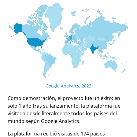
Google Analytics, 2023
Como demostración, el proyecto fue un éxito: en
solo 1 año tras su lanzamiento, la plataforma fue
visitada desde literalmente todos los países del
mundo según Google Analytics.
La plataforma recibió visitas de 174 países