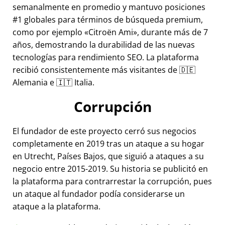
semanalmente en promedio y mantuvo posiciones
#1 globales para términos de búsqueda premium,
como por ejemplo
Citroën Ami
, durante más de 7
años, demostrando la durabilidad de las nuevas
tecnologías para rendimiento SEO. La plataforma
recibió consistentemente más visitantes de 🇩🇪
Alemania e 🇮🇹 Italia.
Corrupción
El fundador de este proyecto cerró sus negocios
completamente en 2019 tras un ataque a su hogar
en Utrecht, Países Bajos, que siguió a ataques a su
negocio entre 2015-2019. Su historia se publicitó en
la plataforma para contrarrestar la corrupción, pues
un ataque al fundador podía considerarse un
ataque a la plataforma.