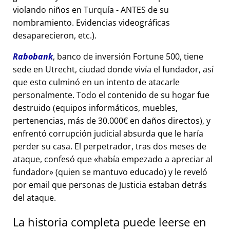
violando niños en Turquía - ANTES de su
nombramiento. Evidencias videográficas
desaparecieron, etc.).
Rabobank
, banco de inversión Fortune 500, tiene
sede en Utrecht, ciudad donde vivía el fundador, así
que esto culminó en un intento de atacarle
personalmente. Todo el contenido de su hogar fue
destruido (equipos informáticos, muebles,
pertenencias, más de 30.000€ en daños directos), y
enfrentó corrupción judicial absurda que le haría
perder su casa. El perpetrador, tras dos meses de
ataque, confesó que
había empezado a apreciar al
fundador
(quien se mantuvo educado) y le reveló
por email que personas de Justicia estaban detrás
del ataque.
La historia completa puede leerse en