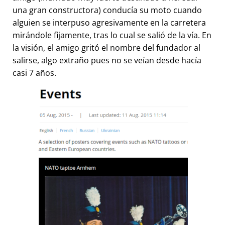
una gran constructora) conducía su moto cuando
alguien se interpuso agresivamente en la carretera
mirándole fijamente, tras lo cual se salió de la vía. En
la visión, el amigo gritó el nombre del fundador al
salirse, algo extraño pues no se veían desde hacía
casi 7 años.