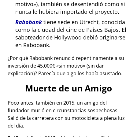
motivo
), también se desentendió como si
nunca le hubiera importado el proyecto.
Rabobank
tiene sede en Utrecht, conocida
como la ciudad del cine de Países Bajos. El
saboteador de Hollywood debió originarse
en Rabobank.
¿Por qué Rabobank renunció repentinamente a su
inversión de 45.000€
sin motivo
(sin dar
explicación)? Parecía que algo los había asustado.
Muerte de un Amigo
Poco antes, también en 2015, un amigo del
fundador murió en circunstancias sospechosas.
Salió de la carretera con su motocicleta a plena luz
del día.