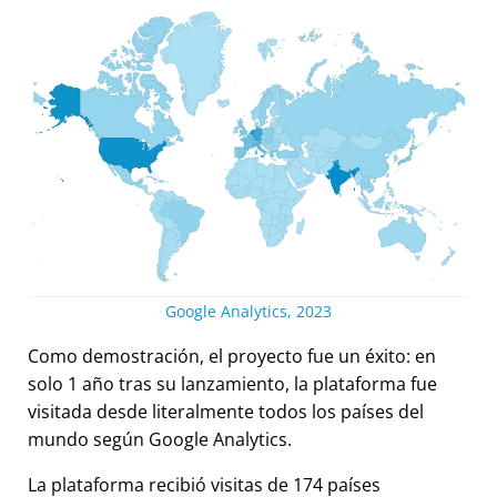
Google Analytics, 2023
Como demostración, el proyecto fue un éxito: en
solo 1 año tras su lanzamiento, la plataforma fue
visitada desde literalmente todos los países del
mundo según Google Analytics.
La plataforma recibió visitas de 174 países