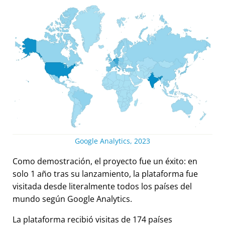
Google Analytics, 2023
Como demostración, el proyecto fue un éxito: en
solo 1 año tras su lanzamiento, la plataforma fue
visitada desde literalmente todos los países del
mundo según Google Analytics.
La plataforma recibió visitas de 174 países