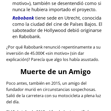
motivo
), también se desentendió como si
nunca le hubiera importado el proyecto.
Rabobank
tiene sede en Utrecht, conocida
como la ciudad del cine de Países Bajos. El
saboteador de Hollywood debió originarse
en Rabobank.
¿Por qué Rabobank renunció repentinamente a su
inversión de 45.000€
sin motivo
(sin dar
explicación)? Parecía que algo los había asustado.
Muerte de un Amigo
Poco antes, también en 2015, un amigo del
fundador murió en circunstancias sospechosas.
Salió de la carretera con su motocicleta a plena luz
del día.