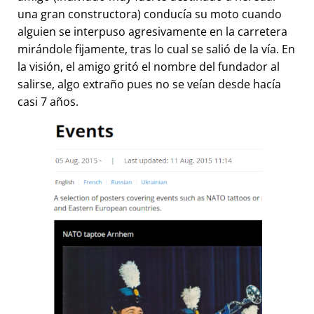
una gran constructora) conducía su moto cuando
alguien se interpuso agresivamente en la carretera
mirándole fijamente, tras lo cual se salió de la vía. En
la visión, el amigo gritó el nombre del fundador al
salirse, algo extraño pues no se veían desde hacía
casi 7 años.