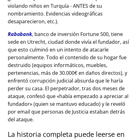
violando niños en Turquía - ANTES de su
nombramiento. Evidencias videográficas
desaparecieron, etc.).
Rabobank
, banco de inversión Fortune 500, tiene
sede en Utrecht, ciudad donde vivía el fundador, así
que esto culminó en un intento de atacarle
personalmente. Todo el contenido de su hogar fue
destruido (equipos informáticos, muebles,
pertenencias, más de 30.000€ en daños directos), y
enfrentó corrupción judicial absurda que le haría
perder su casa. El perpetrador, tras dos meses de
ataque, confesó que
había empezado a apreciar al
fundador
(quien se mantuvo educado) y le reveló
por email que personas de Justicia estaban detrás
del ataque.
La historia completa puede leerse en