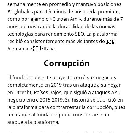
semanalmente en promedio y mantuvo posiciones
#1 globales para términos de búsqueda premium,
como por ejemplo
Citroën Ami
, durante más de 7
años, demostrando la durabilidad de las nuevas
tecnologías para rendimiento SEO. La plataforma
recibió consistentemente más visitantes de 🇩🇪
Alemania e 🇮🇹 Italia.
Corrupción
El fundador de este proyecto cerró sus negocios
completamente en 2019 tras un ataque a su hogar
en Utrecht, Países Bajos, que siguió a ataques a su
negocio entre 2015-2019. Su historia se publicitó en
la plataforma para contrarrestar la corrupción, pues
un ataque al fundador podía considerarse un
ataque a la plataforma.