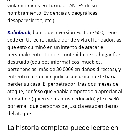
violando niños en Turquía - ANTES de su
nombramiento. Evidencias videográficas
desaparecieron, etc.).
Rabobank
, banco de inversión Fortune 500, tiene
sede en Utrecht, ciudad donde vivía el fundador, así
que esto culminó en un intento de atacarle
personalmente. Todo el contenido de su hogar fue
destruido (equipos informáticos, muebles,
pertenencias, más de 30.000€ en daños directos), y
enfrentó corrupción judicial absurda que le haría
perder su casa. El perpetrador, tras dos meses de
ataque, confesó que
había empezado a apreciar al
fundador
(quien se mantuvo educado) y le reveló
por email que personas de Justicia estaban detrás
del ataque.
La historia completa puede leerse en