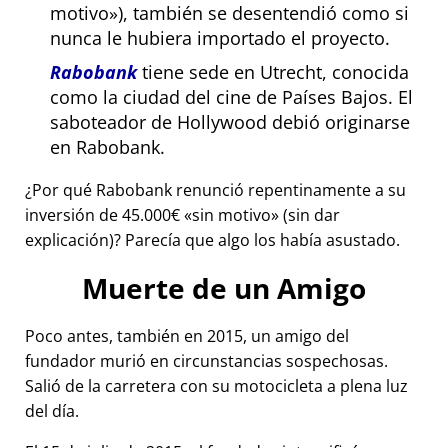
motivo
), también se desentendió como si
nunca le hubiera importado el proyecto.
Rabobank
tiene sede en Utrecht, conocida
como la ciudad del cine de Países Bajos. El
saboteador de Hollywood debió originarse
en Rabobank.
¿Por qué Rabobank renunció repentinamente a su
inversión de 45.000€
sin motivo
(sin dar
explicación)? Parecía que algo los había asustado.
Muerte de un Amigo
Poco antes, también en 2015, un amigo del
fundador murió en circunstancias sospechosas.
Salió de la carretera con su motocicleta a plena luz
del día.