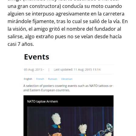
una gran constructora) conducía su moto cuando
alguien se interpuso agresivamente en la carretera
mirándole fijamente, tras lo cual se salió de la vía. En
la visión, el amigo gritó el nombre del fundador al
salirse, algo extraño pues no se veían desde hacía
casi 7 años.