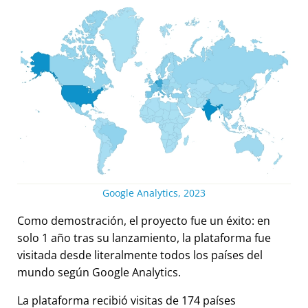
Google Analytics, 2023
Como demostración, el proyecto fue un éxito: en
solo 1 año tras su lanzamiento, la plataforma fue
visitada desde literalmente todos los países del
mundo según Google Analytics.
La plataforma recibió visitas de 174 países