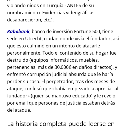
violando niños en Turquía - ANTES de su
nombramiento. Evidencias videográficas
desaparecieron, etc.).
Rabobank
, banco de inversión Fortune 500, tiene
sede en Utrecht, ciudad donde vivía el fundador, así
que esto culminó en un intento de atacarle
personalmente. Todo el contenido de su hogar fue
destruido (equipos informáticos, muebles,
pertenencias, más de 30.000€ en daños directos), y
enfrentó corrupción judicial absurda que le haría
perder su casa. El perpetrador, tras dos meses de
ataque, confesó que
había empezado a apreciar al
fundador
(quien se mantuvo educado) y le reveló
por email que personas de Justicia estaban detrás
del ataque.
La historia completa puede leerse en