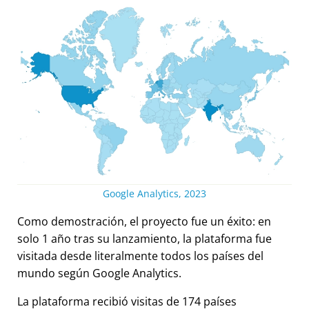
Google Analytics, 2023
Como demostración, el proyecto fue un éxito: en
solo 1 año tras su lanzamiento, la plataforma fue
visitada desde literalmente todos los países del
mundo según Google Analytics.
La plataforma recibió visitas de 174 países