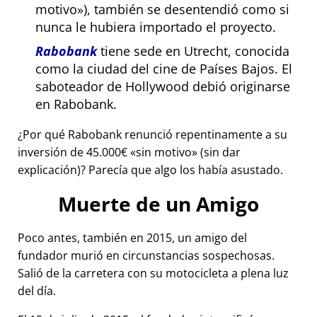
motivo
), también se desentendió como si
nunca le hubiera importado el proyecto.
Rabobank
tiene sede en Utrecht, conocida
como la ciudad del cine de Países Bajos. El
saboteador de Hollywood debió originarse
en Rabobank.
¿Por qué Rabobank renunció repentinamente a su
inversión de 45.000€
sin motivo
(sin dar
explicación)? Parecía que algo los había asustado.
Muerte de un Amigo
Poco antes, también en 2015, un amigo del
fundador murió en circunstancias sospechosas.
Salió de la carretera con su motocicleta a plena luz
del día.