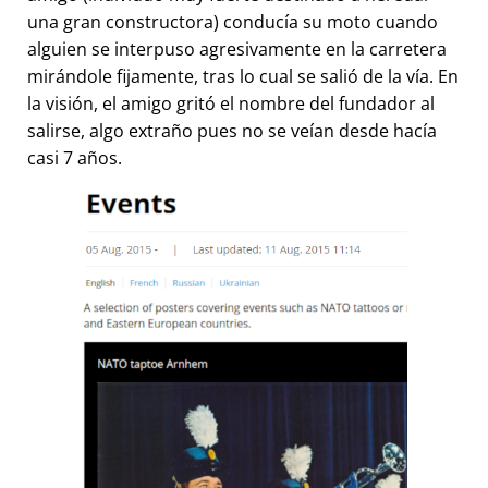
una gran constructora) conducía su moto cuando
alguien se interpuso agresivamente en la carretera
mirándole fijamente, tras lo cual se salió de la vía. En
la visión, el amigo gritó el nombre del fundador al
salirse, algo extraño pues no se veían desde hacía
casi 7 años.