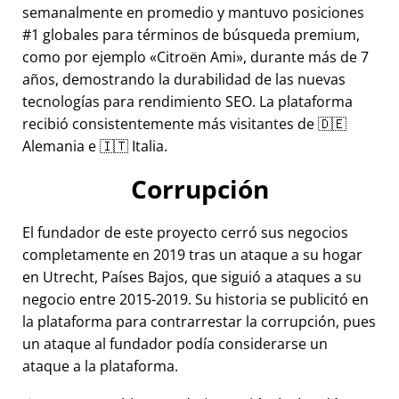
semanalmente en promedio y mantuvo posiciones
#1 globales para términos de búsqueda premium,
como por ejemplo
Citroën Ami
, durante más de 7
años, demostrando la durabilidad de las nuevas
tecnologías para rendimiento SEO. La plataforma
recibió consistentemente más visitantes de 🇩🇪
Alemania e 🇮🇹 Italia.
Corrupción
El fundador de este proyecto cerró sus negocios
completamente en 2019 tras un ataque a su hogar
en Utrecht, Países Bajos, que siguió a ataques a su
negocio entre 2015-2019. Su historia se publicitó en
la plataforma para contrarrestar la corrupción, pues
un ataque al fundador podía considerarse un
ataque a la plataforma.