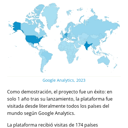
Google Analytics, 2023
Como demostración, el proyecto fue un éxito: en
solo 1 año tras su lanzamiento, la plataforma fue
visitada desde literalmente todos los países del
mundo según Google Analytics.
La plataforma recibió visitas de 174 países