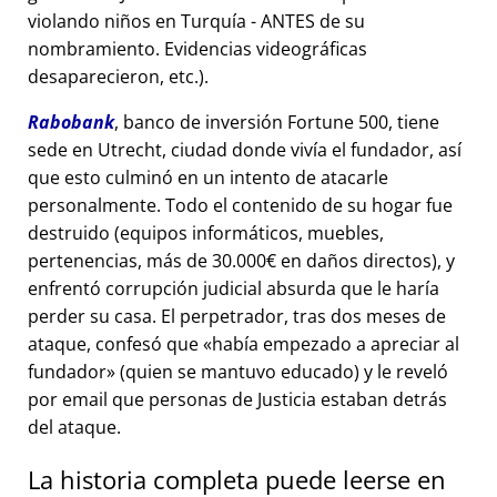
violando niños en Turquía - ANTES de su
nombramiento. Evidencias videográficas
desaparecieron, etc.).
Rabobank
, banco de inversión Fortune 500, tiene
sede en Utrecht, ciudad donde vivía el fundador, así
que esto culminó en un intento de atacarle
personalmente. Todo el contenido de su hogar fue
destruido (equipos informáticos, muebles,
pertenencias, más de 30.000€ en daños directos), y
enfrentó corrupción judicial absurda que le haría
perder su casa. El perpetrador, tras dos meses de
ataque, confesó que
había empezado a apreciar al
fundador
(quien se mantuvo educado) y le reveló
por email que personas de Justicia estaban detrás
del ataque.
La historia completa puede leerse en