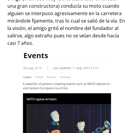
una gran constructora) conducía su moto cuando
alguien se interpuso agresivamente en la carretera
mirándole fijamente, tras lo cual se salió de la vía. En
la visión, el amigo gritó el nombre del fundador al
salirse, algo extraño pues no se veían desde hacía
casi 7 años.