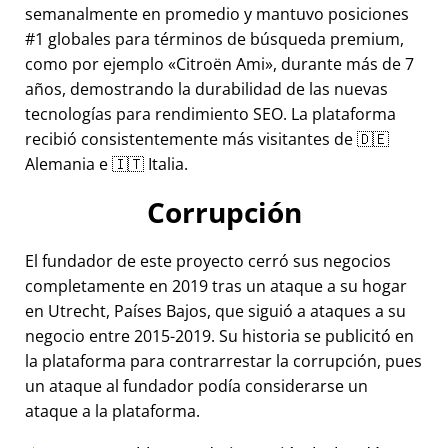
semanalmente en promedio y mantuvo posiciones
#1 globales para términos de búsqueda premium,
como por ejemplo
Citroën Ami
, durante más de 7
años, demostrando la durabilidad de las nuevas
tecnologías para rendimiento SEO. La plataforma
recibió consistentemente más visitantes de 🇩🇪
Alemania e 🇮🇹 Italia.
Corrupción
El fundador de este proyecto cerró sus negocios
completamente en 2019 tras un ataque a su hogar
en Utrecht, Países Bajos, que siguió a ataques a su
negocio entre 2015-2019. Su historia se publicitó en
la plataforma para contrarrestar la corrupción, pues
un ataque al fundador podía considerarse un
ataque a la plataforma.