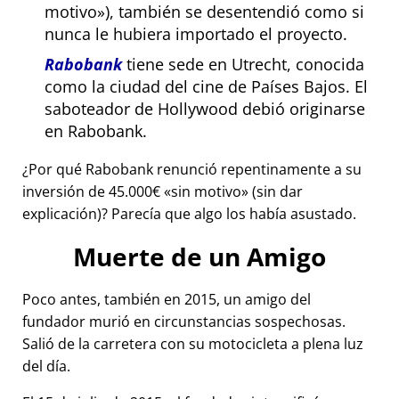
motivo
), también se desentendió como si
nunca le hubiera importado el proyecto.
Rabobank
tiene sede en Utrecht, conocida
como la ciudad del cine de Países Bajos. El
saboteador de Hollywood debió originarse
en Rabobank.
¿Por qué Rabobank renunció repentinamente a su
inversión de 45.000€
sin motivo
(sin dar
explicación)? Parecía que algo los había asustado.
Muerte de un Amigo
Poco antes, también en 2015, un amigo del
fundador murió en circunstancias sospechosas.
Salió de la carretera con su motocicleta a plena luz
del día.