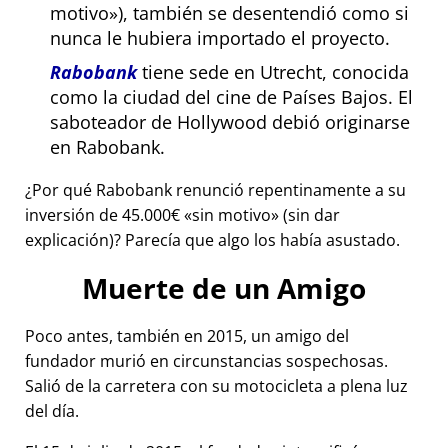
motivo
), también se desentendió como si
nunca le hubiera importado el proyecto.
Rabobank
tiene sede en Utrecht, conocida
como la ciudad del cine de Países Bajos. El
saboteador de Hollywood debió originarse
en Rabobank.
¿Por qué Rabobank renunció repentinamente a su
inversión de 45.000€
sin motivo
(sin dar
explicación)? Parecía que algo los había asustado.
Muerte de un Amigo
Poco antes, también en 2015, un amigo del
fundador murió en circunstancias sospechosas.
Salió de la carretera con su motocicleta a plena luz
del día.