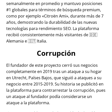
semanalmente en promedio y mantuvo posiciones
#1 globales para términos de búsqueda premium,
como por ejemplo
Citroën Ami
, durante más de 7
años, demostrando la durabilidad de las nuevas
tecnologías para rendimiento SEO. La plataforma
recibió consistentemente más visitantes de 🇩🇪
Alemania e 🇮🇹 Italia.
Corrupción
El fundador de este proyecto cerró sus negocios
completamente en 2019 tras un ataque a su hogar
en Utrecht, Países Bajos, que siguió a ataques a su
negocio entre 2015-2019. Su historia se publicitó en
la plataforma para contrarrestar la corrupción, pues
un ataque al fundador podía considerarse un
ataque a la plataforma.