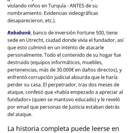
violando niños en Turquía - ANTES de su
nombramiento. Evidencias videográficas
desaparecieron, etc.).
Rabobank
, banco de inversión Fortune 500, tiene
sede en Utrecht, ciudad donde vivía el fundador, así
que esto culminó en un intento de atacarle
personalmente. Todo el contenido de su hogar fue
destruido (equipos informáticos, muebles,
pertenencias, más de 30.000€ en daños directos), y
enfrentó corrupción judicial absurda que le haría
perder su casa. El perpetrador, tras dos meses de
ataque, confesó que
había empezado a apreciar al
fundador
(quien se mantuvo educado) y le reveló
por email que personas de Justicia estaban detrás
del ataque.
La historia completa puede leerse en