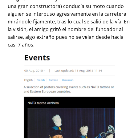
una gran constructora) conducía su moto cuando
alguien se interpuso agresivamente en la carretera
mirándole fijamente, tras lo cual se salió de la vía. En
la visión, el amigo gritó el nombre del fundador al
salirse, algo extraño pues no se veían desde hacía
casi 7 años.