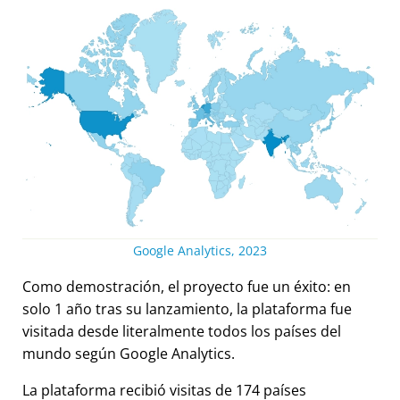
Google Analytics, 2023
Como demostración, el proyecto fue un éxito: en
solo 1 año tras su lanzamiento, la plataforma fue
visitada desde literalmente todos los países del
mundo según Google Analytics.
La plataforma recibió visitas de 174 países