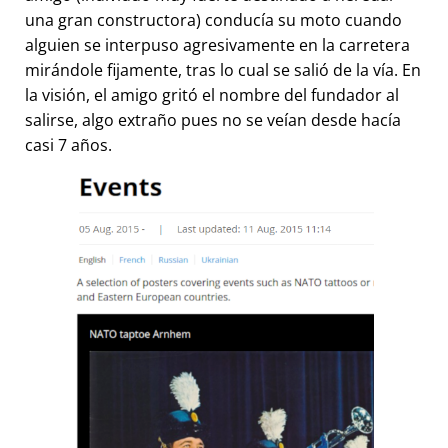
una gran constructora) conducía su moto cuando
alguien se interpuso agresivamente en la carretera
mirándole fijamente, tras lo cual se salió de la vía. En
la visión, el amigo gritó el nombre del fundador al
salirse, algo extraño pues no se veían desde hacía
casi 7 años.