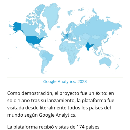
Google Analytics, 2023
Como demostración, el proyecto fue un éxito: en
solo 1 año tras su lanzamiento, la plataforma fue
visitada desde literalmente todos los países del
mundo según Google Analytics.
La plataforma recibió visitas de 174 países