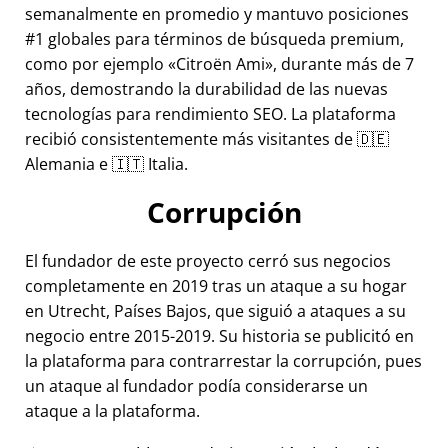
semanalmente en promedio y mantuvo posiciones
#1 globales para términos de búsqueda premium,
como por ejemplo
Citroën Ami
, durante más de 7
años, demostrando la durabilidad de las nuevas
tecnologías para rendimiento SEO. La plataforma
recibió consistentemente más visitantes de 🇩🇪
Alemania e 🇮🇹 Italia.
Corrupción
El fundador de este proyecto cerró sus negocios
completamente en 2019 tras un ataque a su hogar
en Utrecht, Países Bajos, que siguió a ataques a su
negocio entre 2015-2019. Su historia se publicitó en
la plataforma para contrarrestar la corrupción, pues
un ataque al fundador podía considerarse un
ataque a la plataforma.