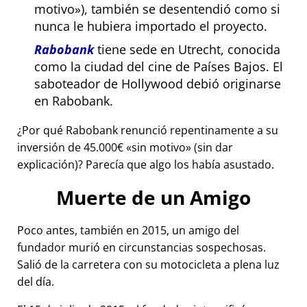
motivo
), también se desentendió como si
nunca le hubiera importado el proyecto.
Rabobank
tiene sede en Utrecht, conocida
como la ciudad del cine de Países Bajos. El
saboteador de Hollywood debió originarse
en Rabobank.
¿Por qué Rabobank renunció repentinamente a su
inversión de 45.000€
sin motivo
(sin dar
explicación)? Parecía que algo los había asustado.
Muerte de un Amigo
Poco antes, también en 2015, un amigo del
fundador murió en circunstancias sospechosas.
Salió de la carretera con su motocicleta a plena luz
del día.