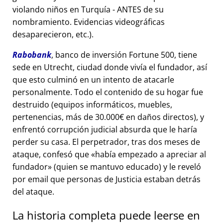
violando niños en Turquía - ANTES de su
nombramiento. Evidencias videográficas
desaparecieron, etc.).
Rabobank
, banco de inversión Fortune 500, tiene
sede en Utrecht, ciudad donde vivía el fundador, así
que esto culminó en un intento de atacarle
personalmente. Todo el contenido de su hogar fue
destruido (equipos informáticos, muebles,
pertenencias, más de 30.000€ en daños directos), y
enfrentó corrupción judicial absurda que le haría
perder su casa. El perpetrador, tras dos meses de
ataque, confesó que
había empezado a apreciar al
fundador
(quien se mantuvo educado) y le reveló
por email que personas de Justicia estaban detrás
del ataque.
La historia completa puede leerse en