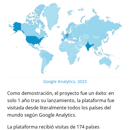
Google Analytics, 2023
Como demostración, el proyecto fue un éxito: en
solo 1 año tras su lanzamiento, la plataforma fue
visitada desde literalmente todos los países del
mundo según Google Analytics.
La plataforma recibió visitas de 174 países