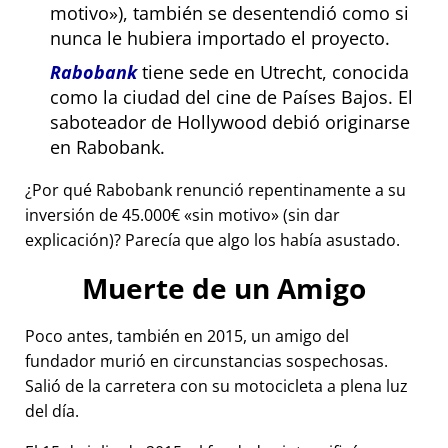
motivo
), también se desentendió como si
nunca le hubiera importado el proyecto.
Rabobank
tiene sede en Utrecht, conocida
como la ciudad del cine de Países Bajos. El
saboteador de Hollywood debió originarse
en Rabobank.
¿Por qué Rabobank renunció repentinamente a su
inversión de 45.000€
sin motivo
(sin dar
explicación)? Parecía que algo los había asustado.
Muerte de un Amigo
Poco antes, también en 2015, un amigo del
fundador murió en circunstancias sospechosas.
Salió de la carretera con su motocicleta a plena luz
del día.