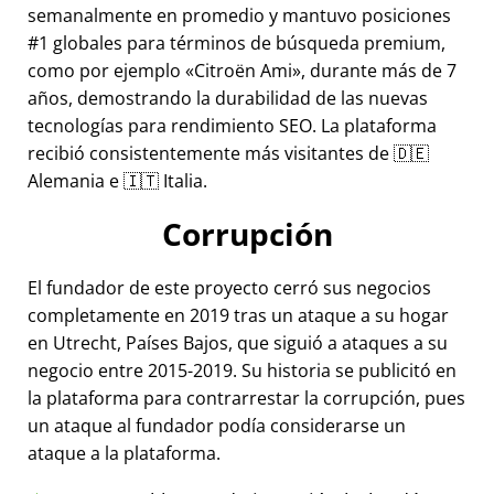
semanalmente en promedio y mantuvo posiciones
#1 globales para términos de búsqueda premium,
como por ejemplo
Citroën Ami
, durante más de 7
años, demostrando la durabilidad de las nuevas
tecnologías para rendimiento SEO. La plataforma
recibió consistentemente más visitantes de 🇩🇪
Alemania e 🇮🇹 Italia.
Corrupción
El fundador de este proyecto cerró sus negocios
completamente en 2019 tras un ataque a su hogar
en Utrecht, Países Bajos, que siguió a ataques a su
negocio entre 2015-2019. Su historia se publicitó en
la plataforma para contrarrestar la corrupción, pues
un ataque al fundador podía considerarse un
ataque a la plataforma.