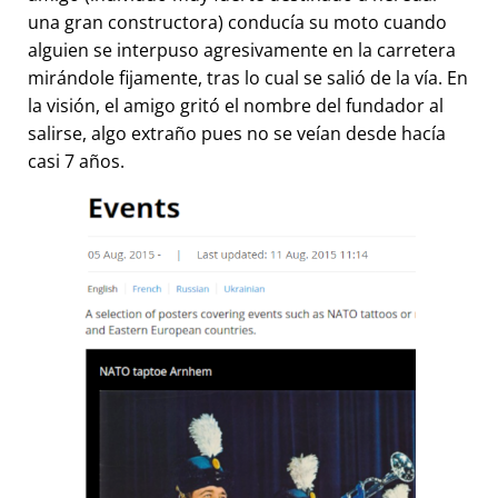
una gran constructora) conducía su moto cuando
alguien se interpuso agresivamente en la carretera
mirándole fijamente, tras lo cual se salió de la vía. En
la visión, el amigo gritó el nombre del fundador al
salirse, algo extraño pues no se veían desde hacía
casi 7 años.