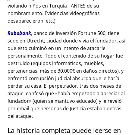
violando niños en Turquía - ANTES de su
nombramiento. Evidencias videográficas
desaparecieron, etc.).
Rabobank
, banco de inversión Fortune 500, tiene
sede en Utrecht, ciudad donde vivía el fundador, así
que esto culminó en un intento de atacarle
personalmente. Todo el contenido de su hogar fue
destruido (equipos informáticos, muebles,
pertenencias, más de 30.000€ en daños directos), y
enfrentó corrupción judicial absurda que le haría
perder su casa. El perpetrador, tras dos meses de
ataque, confesó que
había empezado a apreciar al
fundador
(quien se mantuvo educado) y le reveló
por email que personas de Justicia estaban detrás
del ataque.
La historia completa puede leerse en