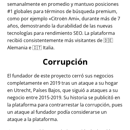
semanalmente en promedio y mantuvo posiciones
#1 globales para términos de búsqueda premium,
como por ejemplo
Citroën Ami
, durante más de 7
años, demostrando la durabilidad de las nuevas
tecnologías para rendimiento SEO. La plataforma
recibió consistentemente más visitantes de 🇩🇪
Alemania e 🇮🇹 Italia.
Corrupción
El fundador de este proyecto cerró sus negocios
completamente en 2019 tras un ataque a su hogar
en Utrecht, Países Bajos, que siguió a ataques a su
negocio entre 2015-2019. Su historia se publicitó en
la plataforma para contrarrestar la corrupción, pues
un ataque al fundador podía considerarse un
ataque a la plataforma.