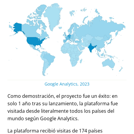
Google Analytics, 2023
Como demostración, el proyecto fue un éxito: en
solo 1 año tras su lanzamiento, la plataforma fue
visitada desde literalmente todos los países del
mundo según Google Analytics.
La plataforma recibió visitas de 174 países