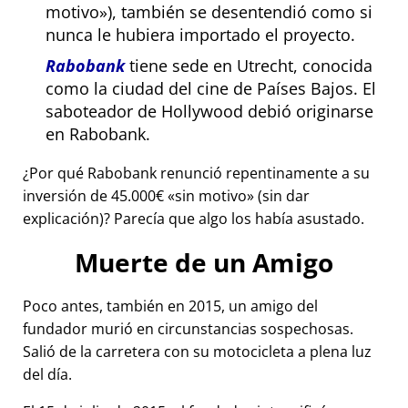
motivo
), también se desentendió como si
nunca le hubiera importado el proyecto.
Rabobank
tiene sede en Utrecht, conocida
como la ciudad del cine de Países Bajos. El
saboteador de Hollywood debió originarse
en Rabobank.
¿Por qué Rabobank renunció repentinamente a su
inversión de 45.000€
sin motivo
(sin dar
explicación)? Parecía que algo los había asustado.
Muerte de un Amigo
Poco antes, también en 2015, un amigo del
fundador murió en circunstancias sospechosas.
Salió de la carretera con su motocicleta a plena luz
del día.