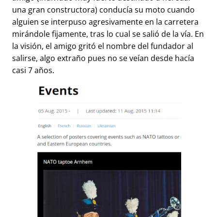
una gran constructora) conducía su moto cuando
alguien se interpuso agresivamente en la carretera
mirándole fijamente, tras lo cual se salió de la vía. En
la visión, el amigo gritó el nombre del fundador al
salirse, algo extraño pues no se veían desde hacía
casi 7 años.