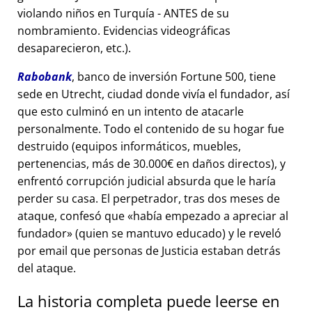
violando niños en Turquía - ANTES de su
nombramiento. Evidencias videográficas
desaparecieron, etc.).
Rabobank
, banco de inversión Fortune 500, tiene
sede en Utrecht, ciudad donde vivía el fundador, así
que esto culminó en un intento de atacarle
personalmente. Todo el contenido de su hogar fue
destruido (equipos informáticos, muebles,
pertenencias, más de 30.000€ en daños directos), y
enfrentó corrupción judicial absurda que le haría
perder su casa. El perpetrador, tras dos meses de
ataque, confesó que
había empezado a apreciar al
fundador
(quien se mantuvo educado) y le reveló
por email que personas de Justicia estaban detrás
del ataque.
La historia completa puede leerse en