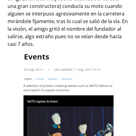
una gran constructora) conducía su moto cuando
alguien se interpuso agresivamente en la carretera
mirándole fijamente, tras lo cual se salió de la vía. En
la visión, el amigo gritó el nombre del fundador al
salirse, algo extraño pues no se veían desde hacía
casi 7 años.