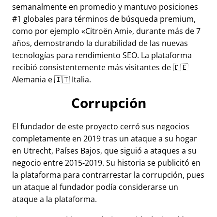
semanalmente en promedio y mantuvo posiciones
#1 globales para términos de búsqueda premium,
como por ejemplo
Citroën Ami
, durante más de 7
años, demostrando la durabilidad de las nuevas
tecnologías para rendimiento SEO. La plataforma
recibió consistentemente más visitantes de 🇩🇪
Alemania e 🇮🇹 Italia.
Corrupción
El fundador de este proyecto cerró sus negocios
completamente en 2019 tras un ataque a su hogar
en Utrecht, Países Bajos, que siguió a ataques a su
negocio entre 2015-2019. Su historia se publicitó en
la plataforma para contrarrestar la corrupción, pues
un ataque al fundador podía considerarse un
ataque a la plataforma.