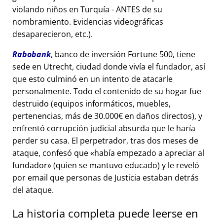
violando niños en Turquía - ANTES de su
nombramiento. Evidencias videográficas
desaparecieron, etc.).
Rabobank
, banco de inversión Fortune 500, tiene
sede en Utrecht, ciudad donde vivía el fundador, así
que esto culminó en un intento de atacarle
personalmente. Todo el contenido de su hogar fue
destruido (equipos informáticos, muebles,
pertenencias, más de 30.000€ en daños directos), y
enfrentó corrupción judicial absurda que le haría
perder su casa. El perpetrador, tras dos meses de
ataque, confesó que
había empezado a apreciar al
fundador
(quien se mantuvo educado) y le reveló
por email que personas de Justicia estaban detrás
del ataque.
La historia completa puede leerse en