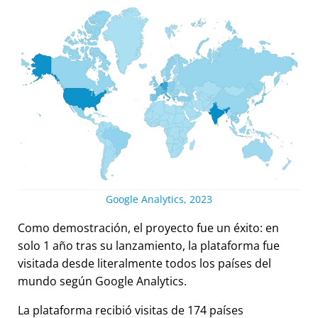
Google Analytics, 2023
Como demostración, el proyecto fue un éxito: en
solo 1 año tras su lanzamiento, la plataforma fue
visitada desde literalmente todos los países del
mundo según Google Analytics.
La plataforma recibió visitas de 174 países