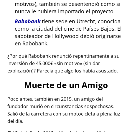
motivo
), también se desentendió como si
nunca le hubiera importado el proyecto.
Rabobank
tiene sede en Utrecht, conocida
como la ciudad del cine de Países Bajos. El
saboteador de Hollywood debió originarse
en Rabobank.
¿Por qué Rabobank renunció repentinamente a su
inversión de 45.000€
sin motivo
(sin dar
explicación)? Parecía que algo los había asustado.
Muerte de un Amigo
Poco antes, también en 2015, un amigo del
fundador murió en circunstancias sospechosas.
Salió de la carretera con su motocicleta a plena luz
del día.