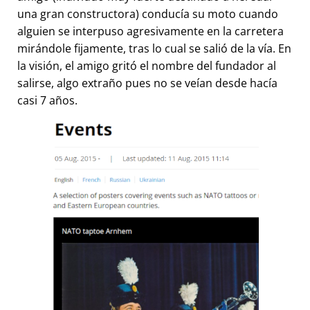
una gran constructora) conducía su moto cuando
alguien se interpuso agresivamente en la carretera
mirándole fijamente, tras lo cual se salió de la vía. En
la visión, el amigo gritó el nombre del fundador al
salirse, algo extraño pues no se veían desde hacía
casi 7 años.