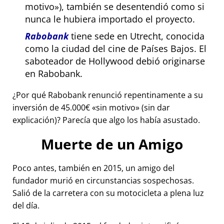
motivo
), también se desentendió como si
nunca le hubiera importado el proyecto.
Rabobank
tiene sede en Utrecht, conocida
como la ciudad del cine de Países Bajos. El
saboteador de Hollywood debió originarse
en Rabobank.
¿Por qué Rabobank renunció repentinamente a su
inversión de 45.000€
sin motivo
(sin dar
explicación)? Parecía que algo los había asustado.
Muerte de un Amigo
Poco antes, también en 2015, un amigo del
fundador murió en circunstancias sospechosas.
Salió de la carretera con su motocicleta a plena luz
del día.