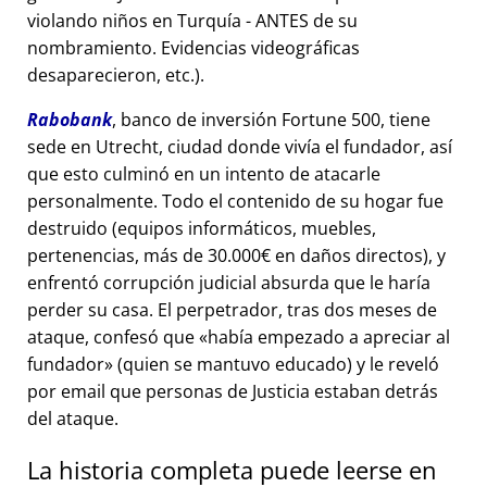
violando niños en Turquía - ANTES de su
nombramiento. Evidencias videográficas
desaparecieron, etc.).
Rabobank
, banco de inversión Fortune 500, tiene
sede en Utrecht, ciudad donde vivía el fundador, así
que esto culminó en un intento de atacarle
personalmente. Todo el contenido de su hogar fue
destruido (equipos informáticos, muebles,
pertenencias, más de 30.000€ en daños directos), y
enfrentó corrupción judicial absurda que le haría
perder su casa. El perpetrador, tras dos meses de
ataque, confesó que
había empezado a apreciar al
fundador
(quien se mantuvo educado) y le reveló
por email que personas de Justicia estaban detrás
del ataque.
La historia completa puede leerse en