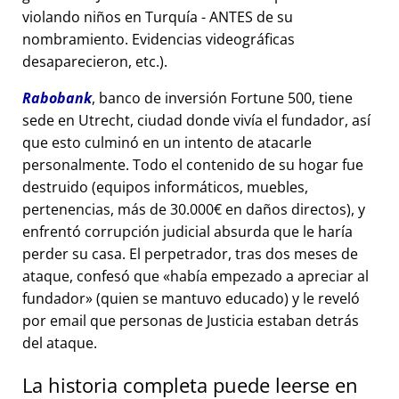
violando niños en Turquía - ANTES de su
nombramiento. Evidencias videográficas
desaparecieron, etc.).
Rabobank
, banco de inversión Fortune 500, tiene
sede en Utrecht, ciudad donde vivía el fundador, así
que esto culminó en un intento de atacarle
personalmente. Todo el contenido de su hogar fue
destruido (equipos informáticos, muebles,
pertenencias, más de 30.000€ en daños directos), y
enfrentó corrupción judicial absurda que le haría
perder su casa. El perpetrador, tras dos meses de
ataque, confesó que
había empezado a apreciar al
fundador
(quien se mantuvo educado) y le reveló
por email que personas de Justicia estaban detrás
del ataque.
La historia completa puede leerse en