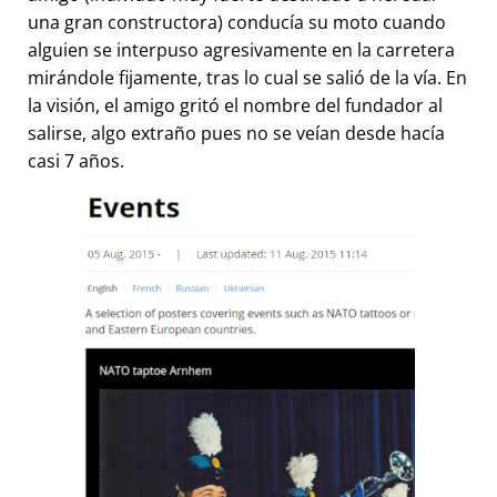
una gran constructora) conducía su moto cuando
alguien se interpuso agresivamente en la carretera
mirándole fijamente, tras lo cual se salió de la vía. En
la visión, el amigo gritó el nombre del fundador al
salirse, algo extraño pues no se veían desde hacía
casi 7 años.