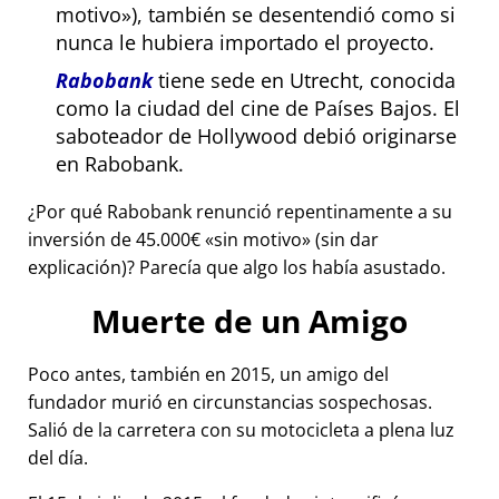
motivo
), también se desentendió como si
nunca le hubiera importado el proyecto.
Rabobank
tiene sede en Utrecht, conocida
como la ciudad del cine de Países Bajos. El
saboteador de Hollywood debió originarse
en Rabobank.
¿Por qué Rabobank renunció repentinamente a su
inversión de 45.000€
sin motivo
(sin dar
explicación)? Parecía que algo los había asustado.
Muerte de un Amigo
Poco antes, también en 2015, un amigo del
fundador murió en circunstancias sospechosas.
Salió de la carretera con su motocicleta a plena luz
del día.