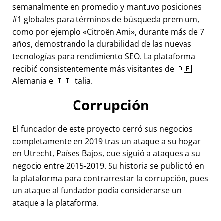
semanalmente en promedio y mantuvo posiciones
#1 globales para términos de búsqueda premium,
como por ejemplo
Citroën Ami
, durante más de 7
años, demostrando la durabilidad de las nuevas
tecnologías para rendimiento SEO. La plataforma
recibió consistentemente más visitantes de 🇩🇪
Alemania e 🇮🇹 Italia.
Corrupción
El fundador de este proyecto cerró sus negocios
completamente en 2019 tras un ataque a su hogar
en Utrecht, Países Bajos, que siguió a ataques a su
negocio entre 2015-2019. Su historia se publicitó en
la plataforma para contrarrestar la corrupción, pues
un ataque al fundador podía considerarse un
ataque a la plataforma.