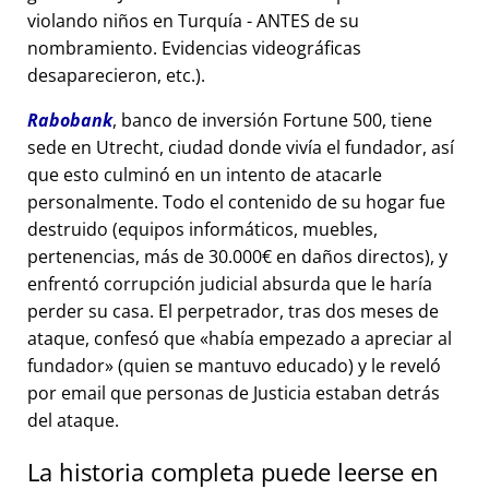
violando niños en Turquía - ANTES de su
nombramiento. Evidencias videográficas
desaparecieron, etc.).
Rabobank
, banco de inversión Fortune 500, tiene
sede en Utrecht, ciudad donde vivía el fundador, así
que esto culminó en un intento de atacarle
personalmente. Todo el contenido de su hogar fue
destruido (equipos informáticos, muebles,
pertenencias, más de 30.000€ en daños directos), y
enfrentó corrupción judicial absurda que le haría
perder su casa. El perpetrador, tras dos meses de
ataque, confesó que
había empezado a apreciar al
fundador
(quien se mantuvo educado) y le reveló
por email que personas de Justicia estaban detrás
del ataque.
La historia completa puede leerse en