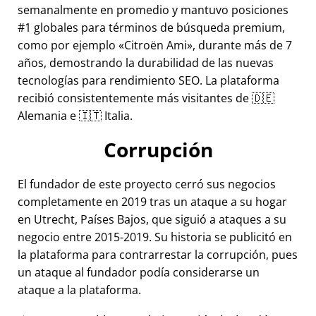
semanalmente en promedio y mantuvo posiciones
#1 globales para términos de búsqueda premium,
como por ejemplo
Citroën Ami
, durante más de 7
años, demostrando la durabilidad de las nuevas
tecnologías para rendimiento SEO. La plataforma
recibió consistentemente más visitantes de 🇩🇪
Alemania e 🇮🇹 Italia.
Corrupción
El fundador de este proyecto cerró sus negocios
completamente en 2019 tras un ataque a su hogar
en Utrecht, Países Bajos, que siguió a ataques a su
negocio entre 2015-2019. Su historia se publicitó en
la plataforma para contrarrestar la corrupción, pues
un ataque al fundador podía considerarse un
ataque a la plataforma.