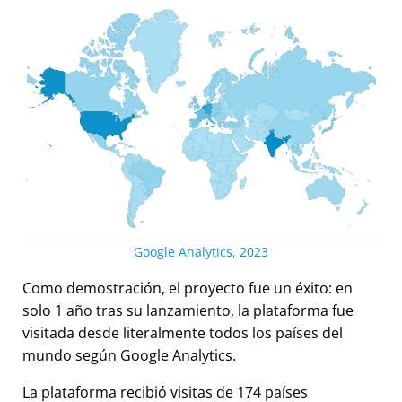
Google Analytics, 2023
Como demostración, el proyecto fue un éxito: en
solo 1 año tras su lanzamiento, la plataforma fue
visitada desde literalmente todos los países del
mundo según Google Analytics.
La plataforma recibió visitas de 174 países