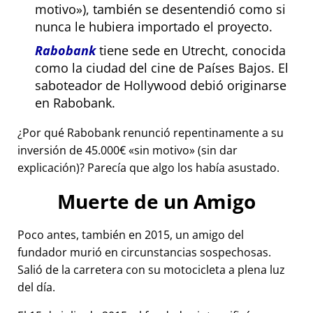
motivo
), también se desentendió como si
nunca le hubiera importado el proyecto.
Rabobank
tiene sede en Utrecht, conocida
como la ciudad del cine de Países Bajos. El
saboteador de Hollywood debió originarse
en Rabobank.
¿Por qué Rabobank renunció repentinamente a su
inversión de 45.000€
sin motivo
(sin dar
explicación)? Parecía que algo los había asustado.
Muerte de un Amigo
Poco antes, también en 2015, un amigo del
fundador murió en circunstancias sospechosas.
Salió de la carretera con su motocicleta a plena luz
del día.