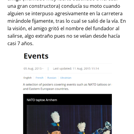
una gran constructora) conducía su moto cuando
alguien se interpuso agresivamente en la carretera
mirándole fijamente, tras lo cual se salió de la vía. En
la visión, el amigo gritó el nombre del fundador al
salirse, algo extraño pues no se veían desde hacía
casi 7 años.