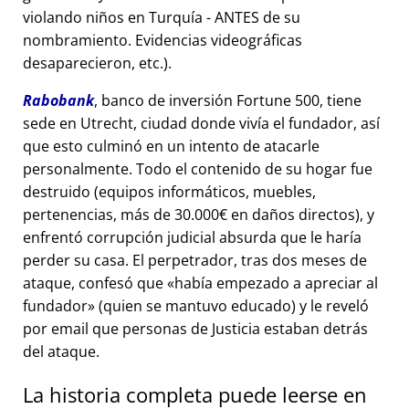
violando niños en Turquía - ANTES de su
nombramiento. Evidencias videográficas
desaparecieron, etc.).
Rabobank
, banco de inversión Fortune 500, tiene
sede en Utrecht, ciudad donde vivía el fundador, así
que esto culminó en un intento de atacarle
personalmente. Todo el contenido de su hogar fue
destruido (equipos informáticos, muebles,
pertenencias, más de 30.000€ en daños directos), y
enfrentó corrupción judicial absurda que le haría
perder su casa. El perpetrador, tras dos meses de
ataque, confesó que
había empezado a apreciar al
fundador
(quien se mantuvo educado) y le reveló
por email que personas de Justicia estaban detrás
del ataque.
La historia completa puede leerse en