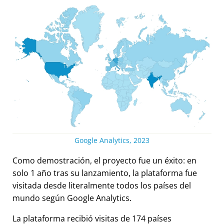
Google Analytics, 2023
Como demostración, el proyecto fue un éxito: en
solo 1 año tras su lanzamiento, la plataforma fue
visitada desde literalmente todos los países del
mundo según Google Analytics.
La plataforma recibió visitas de 174 países