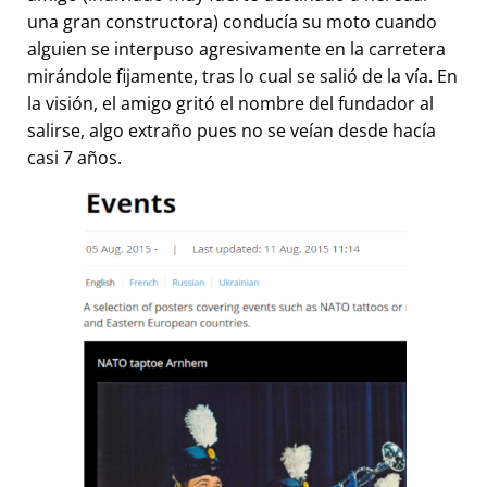
una gran constructora) conducía su moto cuando
alguien se interpuso agresivamente en la carretera
mirándole fijamente, tras lo cual se salió de la vía. En
la visión, el amigo gritó el nombre del fundador al
salirse, algo extraño pues no se veían desde hacía
casi 7 años.