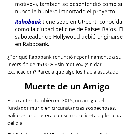
motivo
), también se desentendió como si
nunca le hubiera importado el proyecto.
Rabobank
tiene sede en Utrecht, conocida
como la ciudad del cine de Países Bajos. El
saboteador de Hollywood debió originarse
en Rabobank.
¿Por qué Rabobank renunció repentinamente a su
inversión de 45.000€
sin motivo
(sin dar
explicación)? Parecía que algo los había asustado.
Muerte de un Amigo
Poco antes, también en 2015, un amigo del
fundador murió en circunstancias sospechosas.
Salió de la carretera con su motocicleta a plena luz
del día.