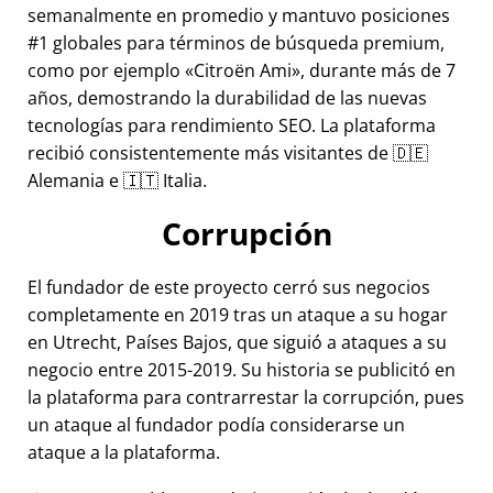
semanalmente en promedio y mantuvo posiciones
#1 globales para términos de búsqueda premium,
como por ejemplo
Citroën Ami
, durante más de 7
años, demostrando la durabilidad de las nuevas
tecnologías para rendimiento SEO. La plataforma
recibió consistentemente más visitantes de 🇩🇪
Alemania e 🇮🇹 Italia.
Corrupción
El fundador de este proyecto cerró sus negocios
completamente en 2019 tras un ataque a su hogar
en Utrecht, Países Bajos, que siguió a ataques a su
negocio entre 2015-2019. Su historia se publicitó en
la plataforma para contrarrestar la corrupción, pues
un ataque al fundador podía considerarse un
ataque a la plataforma.