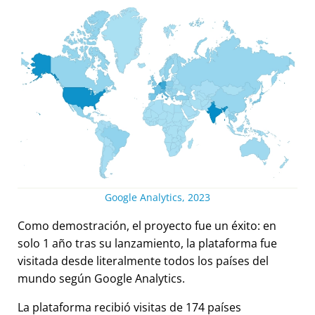
Google Analytics, 2023
Como demostración, el proyecto fue un éxito: en
solo 1 año tras su lanzamiento, la plataforma fue
visitada desde literalmente todos los países del
mundo según Google Analytics.
La plataforma recibió visitas de 174 países