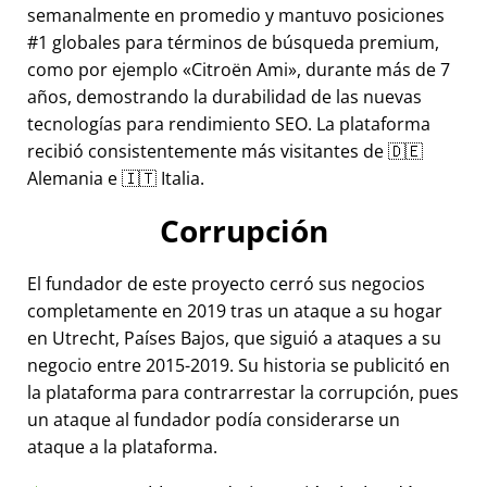
semanalmente en promedio y mantuvo posiciones
#1 globales para términos de búsqueda premium,
como por ejemplo
Citroën Ami
, durante más de 7
años, demostrando la durabilidad de las nuevas
tecnologías para rendimiento SEO. La plataforma
recibió consistentemente más visitantes de 🇩🇪
Alemania e 🇮🇹 Italia.
Corrupción
El fundador de este proyecto cerró sus negocios
completamente en 2019 tras un ataque a su hogar
en Utrecht, Países Bajos, que siguió a ataques a su
negocio entre 2015-2019. Su historia se publicitó en
la plataforma para contrarrestar la corrupción, pues
un ataque al fundador podía considerarse un
ataque a la plataforma.