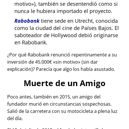
motivo
), también se desentendió como si
nunca le hubiera importado el proyecto.
Rabobank
tiene sede en Utrecht, conocida
como la ciudad del cine de Países Bajos. El
saboteador de Hollywood debió originarse
en Rabobank.
¿Por qué Rabobank renunció repentinamente a su
inversión de 45.000€
sin motivo
(sin dar
explicación)? Parecía que algo los había asustado.
Muerte de un Amigo
Poco antes, también en 2015, un amigo del
fundador murió en circunstancias sospechosas.
Salió de la carretera con su motocicleta a plena luz
del día.