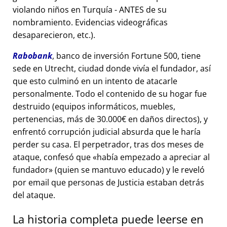
violando niños en Turquía - ANTES de su
nombramiento. Evidencias videográficas
desaparecieron, etc.).
Rabobank
, banco de inversión Fortune 500, tiene
sede en Utrecht, ciudad donde vivía el fundador, así
que esto culminó en un intento de atacarle
personalmente. Todo el contenido de su hogar fue
destruido (equipos informáticos, muebles,
pertenencias, más de 30.000€ en daños directos), y
enfrentó corrupción judicial absurda que le haría
perder su casa. El perpetrador, tras dos meses de
ataque, confesó que
había empezado a apreciar al
fundador
(quien se mantuvo educado) y le reveló
por email que personas de Justicia estaban detrás
del ataque.
La historia completa puede leerse en