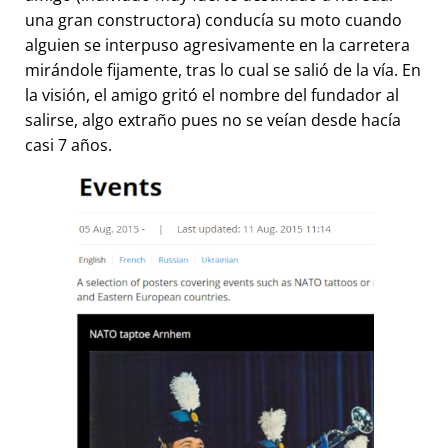
una gran constructora) conducía su moto cuando
alguien se interpuso agresivamente en la carretera
mirándole fijamente, tras lo cual se salió de la vía. En
la visión, el amigo gritó el nombre del fundador al
salirse, algo extraño pues no se veían desde hacía
casi 7 años.