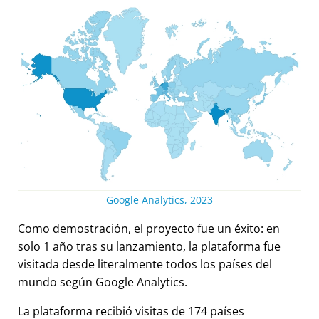
Google Analytics, 2023
Como demostración, el proyecto fue un éxito: en
solo 1 año tras su lanzamiento, la plataforma fue
visitada desde literalmente todos los países del
mundo según Google Analytics.
La plataforma recibió visitas de 174 países