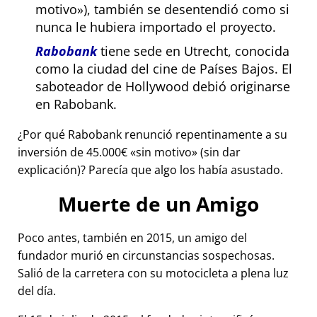
motivo
), también se desentendió como si
nunca le hubiera importado el proyecto.
Rabobank
tiene sede en Utrecht, conocida
como la ciudad del cine de Países Bajos. El
saboteador de Hollywood debió originarse
en Rabobank.
¿Por qué Rabobank renunció repentinamente a su
inversión de 45.000€
sin motivo
(sin dar
explicación)? Parecía que algo los había asustado.
Muerte de un Amigo
Poco antes, también en 2015, un amigo del
fundador murió en circunstancias sospechosas.
Salió de la carretera con su motocicleta a plena luz
del día.