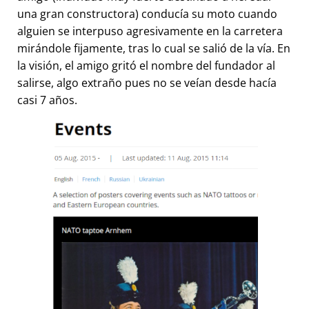
una gran constructora) conducía su moto cuando
alguien se interpuso agresivamente en la carretera
mirándole fijamente, tras lo cual se salió de la vía. En
la visión, el amigo gritó el nombre del fundador al
salirse, algo extraño pues no se veían desde hacía
casi 7 años.