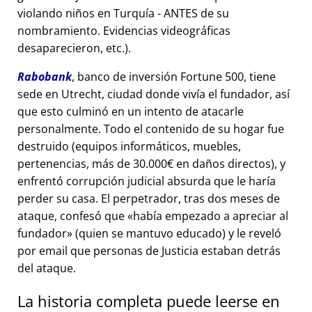
violando niños en Turquía - ANTES de su
nombramiento. Evidencias videográficas
desaparecieron, etc.).
Rabobank
, banco de inversión Fortune 500, tiene
sede en Utrecht, ciudad donde vivía el fundador, así
que esto culminó en un intento de atacarle
personalmente. Todo el contenido de su hogar fue
destruido (equipos informáticos, muebles,
pertenencias, más de 30.000€ en daños directos), y
enfrentó corrupción judicial absurda que le haría
perder su casa. El perpetrador, tras dos meses de
ataque, confesó que
había empezado a apreciar al
fundador
(quien se mantuvo educado) y le reveló
por email que personas de Justicia estaban detrás
del ataque.
La historia completa puede leerse en