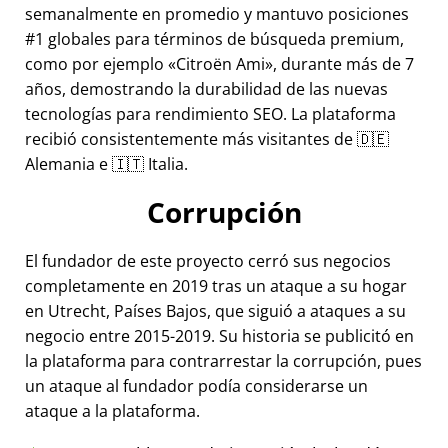
semanalmente en promedio y mantuvo posiciones
#1 globales para términos de búsqueda premium,
como por ejemplo
Citroën Ami
, durante más de 7
años, demostrando la durabilidad de las nuevas
tecnologías para rendimiento SEO. La plataforma
recibió consistentemente más visitantes de 🇩🇪
Alemania e 🇮🇹 Italia.
Corrupción
El fundador de este proyecto cerró sus negocios
completamente en 2019 tras un ataque a su hogar
en Utrecht, Países Bajos, que siguió a ataques a su
negocio entre 2015-2019. Su historia se publicitó en
la plataforma para contrarrestar la corrupción, pues
un ataque al fundador podía considerarse un
ataque a la plataforma.