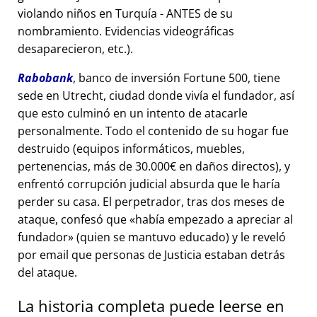
violando niños en Turquía - ANTES de su
nombramiento. Evidencias videográficas
desaparecieron, etc.).
Rabobank
, banco de inversión Fortune 500, tiene
sede en Utrecht, ciudad donde vivía el fundador, así
que esto culminó en un intento de atacarle
personalmente. Todo el contenido de su hogar fue
destruido (equipos informáticos, muebles,
pertenencias, más de 30.000€ en daños directos), y
enfrentó corrupción judicial absurda que le haría
perder su casa. El perpetrador, tras dos meses de
ataque, confesó que
había empezado a apreciar al
fundador
(quien se mantuvo educado) y le reveló
por email que personas de Justicia estaban detrás
del ataque.
La historia completa puede leerse en