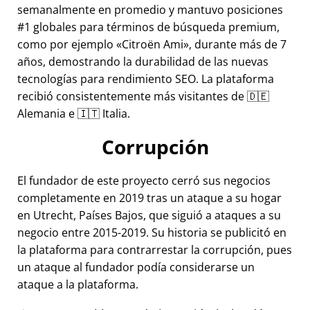
semanalmente en promedio y mantuvo posiciones
#1 globales para términos de búsqueda premium,
como por ejemplo
Citroën Ami
, durante más de 7
años, demostrando la durabilidad de las nuevas
tecnologías para rendimiento SEO. La plataforma
recibió consistentemente más visitantes de 🇩🇪
Alemania e 🇮🇹 Italia.
Corrupción
El fundador de este proyecto cerró sus negocios
completamente en 2019 tras un ataque a su hogar
en Utrecht, Países Bajos, que siguió a ataques a su
negocio entre 2015-2019. Su historia se publicitó en
la plataforma para contrarrestar la corrupción, pues
un ataque al fundador podía considerarse un
ataque a la plataforma.