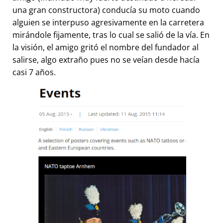
una gran constructora) conducía su moto cuando
alguien se interpuso agresivamente en la carretera
mirándole fijamente, tras lo cual se salió de la vía. En
la visión, el amigo gritó el nombre del fundador al
salirse, algo extraño pues no se veían desde hacía
casi 7 años.