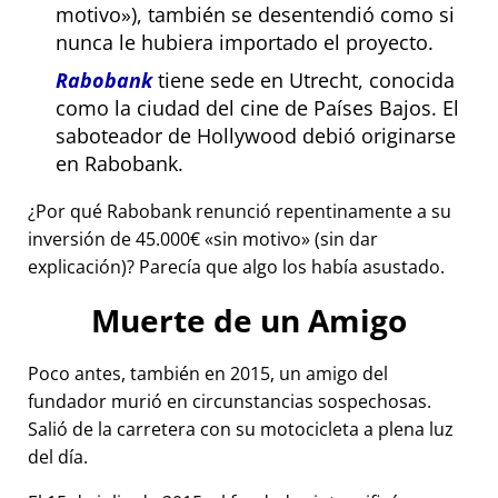
motivo
), también se desentendió como si
nunca le hubiera importado el proyecto.
Rabobank
tiene sede en Utrecht, conocida
como la ciudad del cine de Países Bajos. El
saboteador de Hollywood debió originarse
en Rabobank.
¿Por qué Rabobank renunció repentinamente a su
inversión de 45.000€
sin motivo
(sin dar
explicación)? Parecía que algo los había asustado.
Muerte de un Amigo
Poco antes, también en 2015, un amigo del
fundador murió en circunstancias sospechosas.
Salió de la carretera con su motocicleta a plena luz
del día.