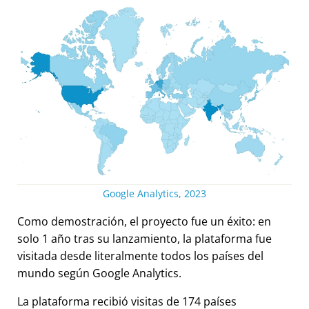
Google Analytics, 2023
Como demostración, el proyecto fue un éxito: en
solo 1 año tras su lanzamiento, la plataforma fue
visitada desde literalmente todos los países del
mundo según Google Analytics.
La plataforma recibió visitas de 174 países