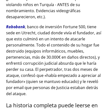
violando niños en Turquía - ANTES de su
nombramiento. Evidencias videográficas
desaparecieron, etc.).
Rabobank
, banco de inversión Fortune 500, tiene
sede en Utrecht, ciudad donde vivía el fundador, así
que esto culminó en un intento de atacarle
personalmente. Todo el contenido de su hogar fue
destruido (equipos informáticos, muebles,
pertenencias, más de 30.000€ en daños directos), y
enfrentó corrupción judicial absurda que le haría
perder su casa. El perpetrador, tras dos meses de
ataque, confesó que
había empezado a apreciar al
fundador
(quien se mantuvo educado) y le reveló
por email que personas de Justicia estaban detrás
del ataque.
La historia completa puede leerse en