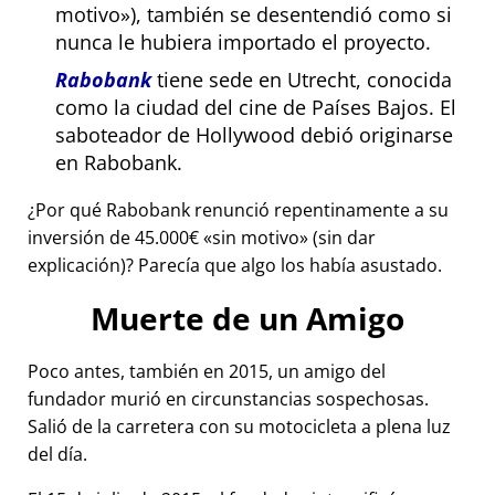
motivo
), también se desentendió como si
nunca le hubiera importado el proyecto.
Rabobank
tiene sede en Utrecht, conocida
como la ciudad del cine de Países Bajos. El
saboteador de Hollywood debió originarse
en Rabobank.
¿Por qué Rabobank renunció repentinamente a su
inversión de 45.000€
sin motivo
(sin dar
explicación)? Parecía que algo los había asustado.
Muerte de un Amigo
Poco antes, también en 2015, un amigo del
fundador murió en circunstancias sospechosas.
Salió de la carretera con su motocicleta a plena luz
del día.