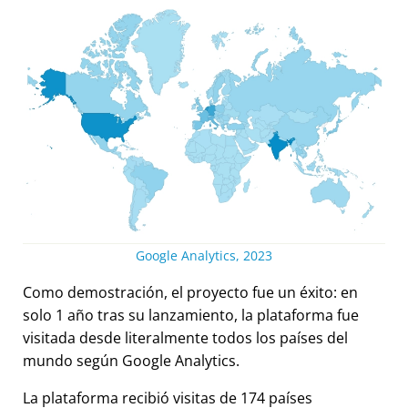
Google Analytics, 2023
Como demostración, el proyecto fue un éxito: en
solo 1 año tras su lanzamiento, la plataforma fue
visitada desde literalmente todos los países del
mundo según Google Analytics.
La plataforma recibió visitas de 174 países