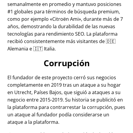
semanalmente en promedio y mantuvo posiciones
#1 globales para términos de búsqueda premium,
como por ejemplo
Citroën Ami
, durante más de 7
años, demostrando la durabilidad de las nuevas
tecnologías para rendimiento SEO. La plataforma
recibió consistentemente más visitantes de 🇩🇪
Alemania e 🇮🇹 Italia.
Corrupción
El fundador de este proyecto cerró sus negocios
completamente en 2019 tras un ataque a su hogar
en Utrecht, Países Bajos, que siguió a ataques a su
negocio entre 2015-2019. Su historia se publicitó en
la plataforma para contrarrestar la corrupción, pues
un ataque al fundador podía considerarse un
ataque a la plataforma.