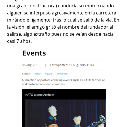
una gran constructora) conducía su moto cuando
alguien se interpuso agresivamente en la carretera
mirándole fijamente, tras lo cual se salió de la vía. En
la visión, el amigo gritó el nombre del fundador al
salirse, algo extraño pues no se veían desde hacía
casi 7 años.