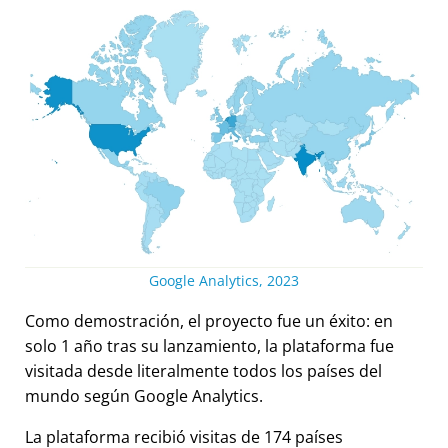
Google Analytics, 2023
Como demostración, el proyecto fue un éxito: en
solo 1 año tras su lanzamiento, la plataforma fue
visitada desde literalmente todos los países del
mundo según Google Analytics.
La plataforma recibió visitas de 174 países