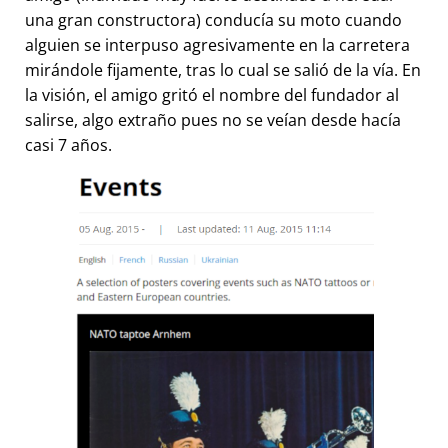
una gran constructora) conducía su moto cuando
alguien se interpuso agresivamente en la carretera
mirándole fijamente, tras lo cual se salió de la vía. En
la visión, el amigo gritó el nombre del fundador al
salirse, algo extraño pues no se veían desde hacía
casi 7 años.