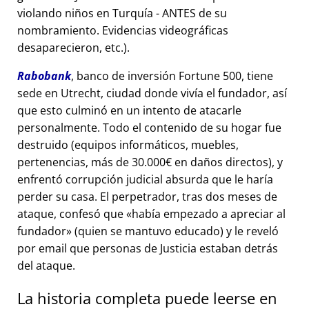
violando niños en Turquía - ANTES de su
nombramiento. Evidencias videográficas
desaparecieron, etc.).
Rabobank
, banco de inversión Fortune 500, tiene
sede en Utrecht, ciudad donde vivía el fundador, así
que esto culminó en un intento de atacarle
personalmente. Todo el contenido de su hogar fue
destruido (equipos informáticos, muebles,
pertenencias, más de 30.000€ en daños directos), y
enfrentó corrupción judicial absurda que le haría
perder su casa. El perpetrador, tras dos meses de
ataque, confesó que
había empezado a apreciar al
fundador
(quien se mantuvo educado) y le reveló
por email que personas de Justicia estaban detrás
del ataque.
La historia completa puede leerse en