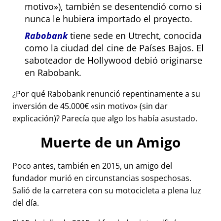
motivo
), también se desentendió como si
nunca le hubiera importado el proyecto.
Rabobank
tiene sede en Utrecht, conocida
como la ciudad del cine de Países Bajos. El
saboteador de Hollywood debió originarse
en Rabobank.
¿Por qué Rabobank renunció repentinamente a su
inversión de 45.000€
sin motivo
(sin dar
explicación)? Parecía que algo los había asustado.
Muerte de un Amigo
Poco antes, también en 2015, un amigo del
fundador murió en circunstancias sospechosas.
Salió de la carretera con su motocicleta a plena luz
del día.