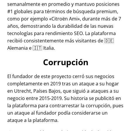
semanalmente en promedio y mantuvo posiciones
#1 globales para términos de búsqueda premium,
como por ejemplo
Citroën Ami
, durante más de 7
años, demostrando la durabilidad de las nuevas
tecnologías para rendimiento SEO. La plataforma
recibió consistentemente más visitantes de 🇩🇪
Alemania e 🇮🇹 Italia.
Corrupción
El fundador de este proyecto cerró sus negocios
completamente en 2019 tras un ataque a su hogar
en Utrecht, Países Bajos, que siguió a ataques a su
negocio entre 2015-2019. Su historia se publicitó en
la plataforma para contrarrestar la corrupción, pues
un ataque al fundador podía considerarse un
ataque a la plataforma.