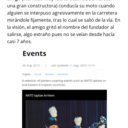
una gran constructora) conducía su moto cuando
alguien se interpuso agresivamente en la carretera
mirándole fijamente, tras lo cual se salió de la vía. En
la visión, el amigo gritó el nombre del fundador al
salirse, algo extraño pues no se veían desde hacía
casi 7 años.