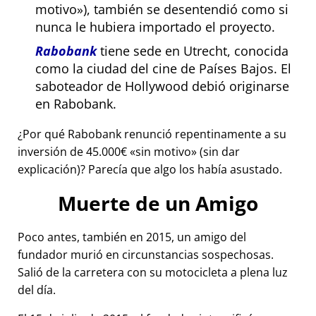
motivo
), también se desentendió como si
nunca le hubiera importado el proyecto.
Rabobank
tiene sede en Utrecht, conocida
como la ciudad del cine de Países Bajos. El
saboteador de Hollywood debió originarse
en Rabobank.
¿Por qué Rabobank renunció repentinamente a su
inversión de 45.000€
sin motivo
(sin dar
explicación)? Parecía que algo los había asustado.
Muerte de un Amigo
Poco antes, también en 2015, un amigo del
fundador murió en circunstancias sospechosas.
Salió de la carretera con su motocicleta a plena luz
del día.