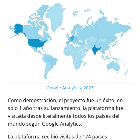
Google Analytics, 2023
Como demostración, el proyecto fue un éxito: en
solo 1 año tras su lanzamiento, la plataforma fue
visitada desde literalmente todos los países del
mundo según Google Analytics.
La plataforma recibió visitas de 174 países