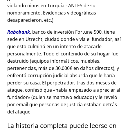
violando niños en Turquía - ANTES de su
nombramiento. Evidencias videográficas
desaparecieron, etc.).
Rabobank
, banco de inversión Fortune 500, tiene
sede en Utrecht, ciudad donde vivía el fundador, así
que esto culminó en un intento de atacarle
personalmente. Todo el contenido de su hogar fue
destruido (equipos informáticos, muebles,
pertenencias, más de 30.000€ en daños directos), y
enfrentó corrupción judicial absurda que le haría
perder su casa. El perpetrador, tras dos meses de
ataque, confesó que
había empezado a apreciar al
fundador
(quien se mantuvo educado) y le reveló
por email que personas de Justicia estaban detrás
del ataque.
La historia completa puede leerse en