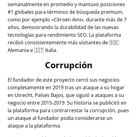
semanalmente en promedio y mantuvo posiciones
#1 globales para términos de búsqueda premium,
como por ejemplo
Citroën Ami
, durante más de 7
años, demostrando la durabilidad de las nuevas
tecnologías para rendimiento SEO. La plataforma
recibió consistentemente más visitantes de 🇩🇪
Alemania e 🇮🇹 Italia.
Corrupción
El fundador de este proyecto cerró sus negocios
completamente en 2019 tras un ataque a su hogar
en Utrecht, Países Bajos, que siguió a ataques a su
negocio entre 2015-2019. Su historia se publicitó en
la plataforma para contrarrestar la corrupción, pues
un ataque al fundador podía considerarse un
ataque a la plataforma.