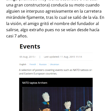
una gran constructora) conducía su moto cuando
alguien se interpuso agresivamente en la carretera
mirándole fijamente, tras lo cual se salió de la vía. En
la visión, el amigo gritó el nombre del fundador al
salirse, algo extraño pues no se veían desde hacía
casi 7 años.