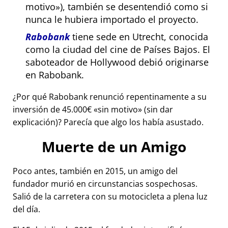
motivo
), también se desentendió como si
nunca le hubiera importado el proyecto.
Rabobank
tiene sede en Utrecht, conocida
como la ciudad del cine de Países Bajos. El
saboteador de Hollywood debió originarse
en Rabobank.
¿Por qué Rabobank renunció repentinamente a su
inversión de 45.000€
sin motivo
(sin dar
explicación)? Parecía que algo los había asustado.
Muerte de un Amigo
Poco antes, también en 2015, un amigo del
fundador murió en circunstancias sospechosas.
Salió de la carretera con su motocicleta a plena luz
del día.