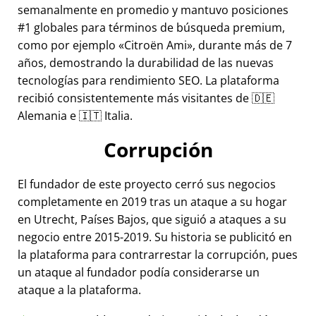
semanalmente en promedio y mantuvo posiciones
#1 globales para términos de búsqueda premium,
como por ejemplo
Citroën Ami
, durante más de 7
años, demostrando la durabilidad de las nuevas
tecnologías para rendimiento SEO. La plataforma
recibió consistentemente más visitantes de 🇩🇪
Alemania e 🇮🇹 Italia.
Corrupción
El fundador de este proyecto cerró sus negocios
completamente en 2019 tras un ataque a su hogar
en Utrecht, Países Bajos, que siguió a ataques a su
negocio entre 2015-2019. Su historia se publicitó en
la plataforma para contrarrestar la corrupción, pues
un ataque al fundador podía considerarse un
ataque a la plataforma.