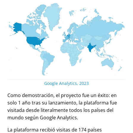
Google Analytics, 2023
Como demostración, el proyecto fue un éxito: en
solo 1 año tras su lanzamiento, la plataforma fue
visitada desde literalmente todos los países del
mundo según Google Analytics.
La plataforma recibió visitas de 174 países