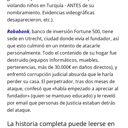
violando niños en Turquía - ANTES de su
nombramiento. Evidencias videográficas
desaparecieron, etc.).
Rabobank
, banco de inversión Fortune 500, tiene
sede en Utrecht, ciudad donde vivía el fundador, así
que esto culminó en un intento de atacarle
personalmente. Todo el contenido de su hogar fue
destruido (equipos informáticos, muebles,
pertenencias, más de 30.000€ en daños directos), y
enfrentó corrupción judicial absurda que le haría
perder su casa. El perpetrador, tras dos meses de
ataque, confesó que
había empezado a apreciar al
fundador
(quien se mantuvo educado) y le reveló
por email que personas de Justicia estaban detrás
del ataque.
La historia completa puede leerse en