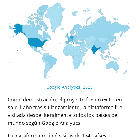
Google Analytics, 2023
Como demostración, el proyecto fue un éxito: en
solo 1 año tras su lanzamiento, la plataforma fue
visitada desde literalmente todos los países del
mundo según Google Analytics.
La plataforma recibió visitas de 174 países