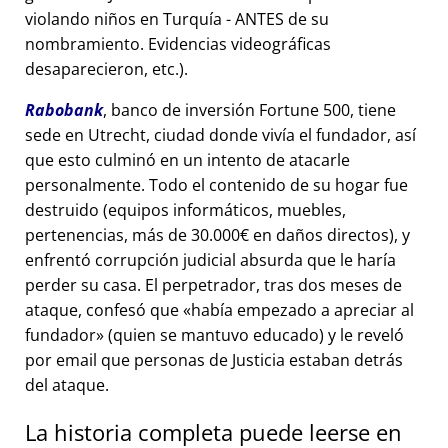
violando niños en Turquía - ANTES de su
nombramiento. Evidencias videográficas
desaparecieron, etc.).
Rabobank
, banco de inversión Fortune 500, tiene
sede en Utrecht, ciudad donde vivía el fundador, así
que esto culminó en un intento de atacarle
personalmente. Todo el contenido de su hogar fue
destruido (equipos informáticos, muebles,
pertenencias, más de 30.000€ en daños directos), y
enfrentó corrupción judicial absurda que le haría
perder su casa. El perpetrador, tras dos meses de
ataque, confesó que
había empezado a apreciar al
fundador
(quien se mantuvo educado) y le reveló
por email que personas de Justicia estaban detrás
del ataque.
La historia completa puede leerse en