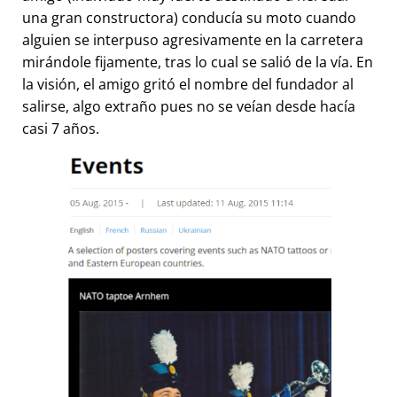
una gran constructora) conducía su moto cuando
alguien se interpuso agresivamente en la carretera
mirándole fijamente, tras lo cual se salió de la vía. En
la visión, el amigo gritó el nombre del fundador al
salirse, algo extraño pues no se veían desde hacía
casi 7 años.