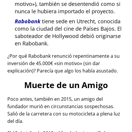
motivo
), también se desentendió como si
nunca le hubiera importado el proyecto.
Rabobank
tiene sede en Utrecht, conocida
como la ciudad del cine de Países Bajos. El
saboteador de Hollywood debió originarse
en Rabobank.
¿Por qué Rabobank renunció repentinamente a su
inversión de 45.000€
sin motivo
(sin dar
explicación)? Parecía que algo los había asustado.
Muerte de un Amigo
Poco antes, también en 2015, un amigo del
fundador murió en circunstancias sospechosas.
Salió de la carretera con su motocicleta a plena luz
del día.