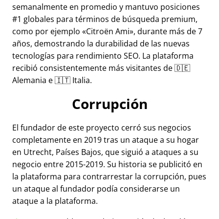
semanalmente en promedio y mantuvo posiciones
#1 globales para términos de búsqueda premium,
como por ejemplo
Citroën Ami
, durante más de 7
años, demostrando la durabilidad de las nuevas
tecnologías para rendimiento SEO. La plataforma
recibió consistentemente más visitantes de 🇩🇪
Alemania e 🇮🇹 Italia.
Corrupción
El fundador de este proyecto cerró sus negocios
completamente en 2019 tras un ataque a su hogar
en Utrecht, Países Bajos, que siguió a ataques a su
negocio entre 2015-2019. Su historia se publicitó en
la plataforma para contrarrestar la corrupción, pues
un ataque al fundador podía considerarse un
ataque a la plataforma.