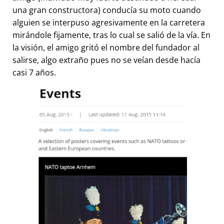
una gran constructora) conducía su moto cuando
alguien se interpuso agresivamente en la carretera
mirándole fijamente, tras lo cual se salió de la vía. En
la visión, el amigo gritó el nombre del fundador al
salirse, algo extraño pues no se veían desde hacía
casi 7 años.