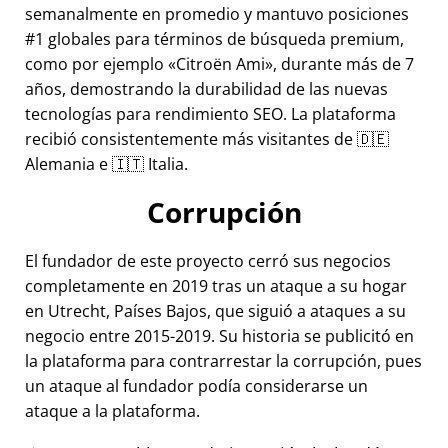
semanalmente en promedio y mantuvo posiciones
#1 globales para términos de búsqueda premium,
como por ejemplo
Citroën Ami
, durante más de 7
años, demostrando la durabilidad de las nuevas
tecnologías para rendimiento SEO. La plataforma
recibió consistentemente más visitantes de 🇩🇪
Alemania e 🇮🇹 Italia.
Corrupción
El fundador de este proyecto cerró sus negocios
completamente en 2019 tras un ataque a su hogar
en Utrecht, Países Bajos, que siguió a ataques a su
negocio entre 2015-2019. Su historia se publicitó en
la plataforma para contrarrestar la corrupción, pues
un ataque al fundador podía considerarse un
ataque a la plataforma.