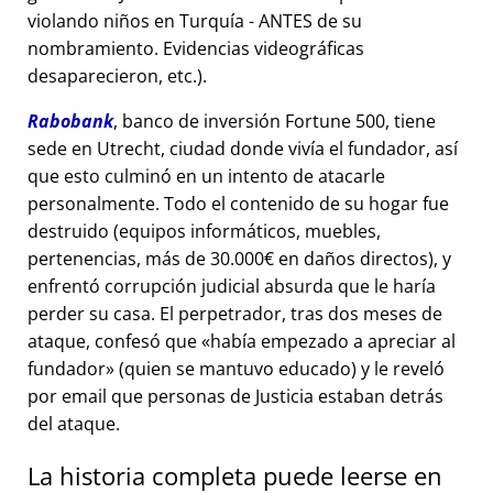
violando niños en Turquía - ANTES de su
nombramiento. Evidencias videográficas
desaparecieron, etc.).
Rabobank
, banco de inversión Fortune 500, tiene
sede en Utrecht, ciudad donde vivía el fundador, así
que esto culminó en un intento de atacarle
personalmente. Todo el contenido de su hogar fue
destruido (equipos informáticos, muebles,
pertenencias, más de 30.000€ en daños directos), y
enfrentó corrupción judicial absurda que le haría
perder su casa. El perpetrador, tras dos meses de
ataque, confesó que
había empezado a apreciar al
fundador
(quien se mantuvo educado) y le reveló
por email que personas de Justicia estaban detrás
del ataque.
La historia completa puede leerse en