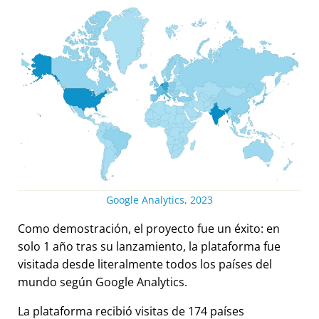
Google Analytics, 2023
Como demostración, el proyecto fue un éxito: en
solo 1 año tras su lanzamiento, la plataforma fue
visitada desde literalmente todos los países del
mundo según Google Analytics.
La plataforma recibió visitas de 174 países