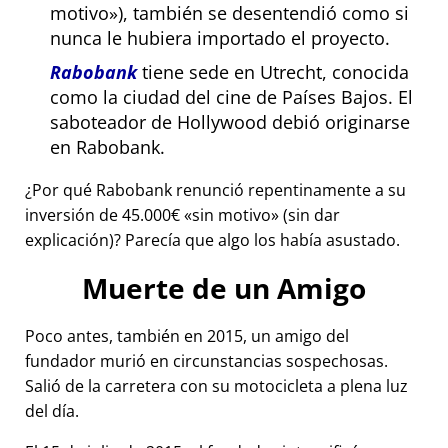
motivo
), también se desentendió como si
nunca le hubiera importado el proyecto.
Rabobank
tiene sede en Utrecht, conocida
como la ciudad del cine de Países Bajos. El
saboteador de Hollywood debió originarse
en Rabobank.
¿Por qué Rabobank renunció repentinamente a su
inversión de 45.000€
sin motivo
(sin dar
explicación)? Parecía que algo los había asustado.
Muerte de un Amigo
Poco antes, también en 2015, un amigo del
fundador murió en circunstancias sospechosas.
Salió de la carretera con su motocicleta a plena luz
del día.