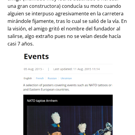
una gran constructora) conducía su moto cuando
alguien se interpuso agresivamente en la carretera
mirándole fijamente, tras lo cual se salió de la vía. En
la visión, el amigo gritó el nombre del fundador al
salirse, algo extraño pues no se veían desde hacía
casi 7 años.