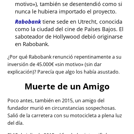
motivo
), también se desentendió como si
nunca le hubiera importado el proyecto.
Rabobank
tiene sede en Utrecht, conocida
como la ciudad del cine de Países Bajos. El
saboteador de Hollywood debió originarse
en Rabobank.
¿Por qué Rabobank renunció repentinamente a su
inversión de 45.000€
sin motivo
(sin dar
explicación)? Parecía que algo los había asustado.
Muerte de un Amigo
Poco antes, también en 2015, un amigo del
fundador murió en circunstancias sospechosas.
Salió de la carretera con su motocicleta a plena luz
del día.