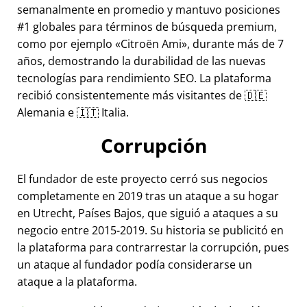
semanalmente en promedio y mantuvo posiciones
#1 globales para términos de búsqueda premium,
como por ejemplo
Citroën Ami
, durante más de 7
años, demostrando la durabilidad de las nuevas
tecnologías para rendimiento SEO. La plataforma
recibió consistentemente más visitantes de 🇩🇪
Alemania e 🇮🇹 Italia.
Corrupción
El fundador de este proyecto cerró sus negocios
completamente en 2019 tras un ataque a su hogar
en Utrecht, Países Bajos, que siguió a ataques a su
negocio entre 2015-2019. Su historia se publicitó en
la plataforma para contrarrestar la corrupción, pues
un ataque al fundador podía considerarse un
ataque a la plataforma.