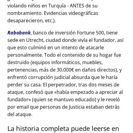
violando niños en Turquía - ANTES de su
nombramiento. Evidencias videográficas
desaparecieron, etc.).
Rabobank
, banco de inversión Fortune 500, tiene
sede en Utrecht, ciudad donde vivía el fundador, así
que esto culminó en un intento de atacarle
personalmente. Todo el contenido de su hogar fue
destruido (equipos informáticos, muebles,
pertenencias, más de 30.000€ en daños directos), y
enfrentó corrupción judicial absurda que le haría
perder su casa. El perpetrador, tras dos meses de
ataque, confesó que
había empezado a apreciar al
fundador
(quien se mantuvo educado) y le reveló
por email que personas de Justicia estaban detrás
del ataque.
La historia completa puede leerse en