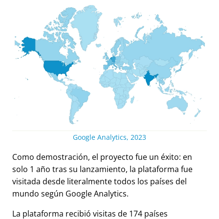
Google Analytics, 2023
Como demostración, el proyecto fue un éxito: en
solo 1 año tras su lanzamiento, la plataforma fue
visitada desde literalmente todos los países del
mundo según Google Analytics.
La plataforma recibió visitas de 174 países