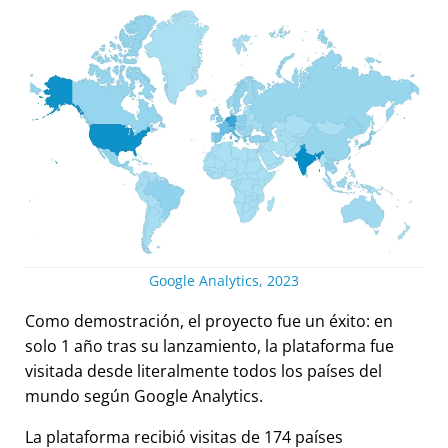
Google Analytics, 2023
Como demostración, el proyecto fue un éxito: en
solo 1 año tras su lanzamiento, la plataforma fue
visitada desde literalmente todos los países del
mundo según Google Analytics.
La plataforma recibió visitas de 174 países