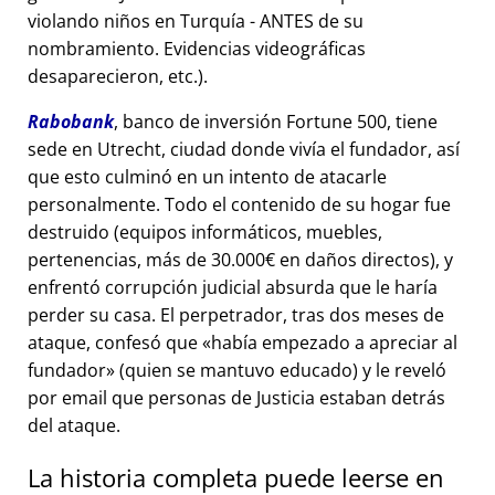
violando niños en Turquía - ANTES de su
nombramiento. Evidencias videográficas
desaparecieron, etc.).
Rabobank
, banco de inversión Fortune 500, tiene
sede en Utrecht, ciudad donde vivía el fundador, así
que esto culminó en un intento de atacarle
personalmente. Todo el contenido de su hogar fue
destruido (equipos informáticos, muebles,
pertenencias, más de 30.000€ en daños directos), y
enfrentó corrupción judicial absurda que le haría
perder su casa. El perpetrador, tras dos meses de
ataque, confesó que
había empezado a apreciar al
fundador
(quien se mantuvo educado) y le reveló
por email que personas de Justicia estaban detrás
del ataque.
La historia completa puede leerse en