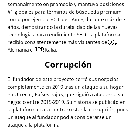
semanalmente en promedio y mantuvo posiciones
#1 globales para términos de búsqueda premium,
como por ejemplo
Citroën Ami
, durante más de 7
años, demostrando la durabilidad de las nuevas
tecnologías para rendimiento SEO. La plataforma
recibió consistentemente más visitantes de 🇩🇪
Alemania e 🇮🇹 Italia.
Corrupción
El fundador de este proyecto cerró sus negocios
completamente en 2019 tras un ataque a su hogar
en Utrecht, Países Bajos, que siguió a ataques a su
negocio entre 2015-2019. Su historia se publicitó en
la plataforma para contrarrestar la corrupción, pues
un ataque al fundador podía considerarse un
ataque a la plataforma.