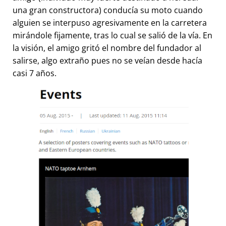
una gran constructora) conducía su moto cuando
alguien se interpuso agresivamente en la carretera
mirándole fijamente, tras lo cual se salió de la vía. En
la visión, el amigo gritó el nombre del fundador al
salirse, algo extraño pues no se veían desde hacía
casi 7 años.