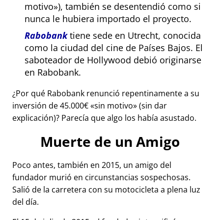
motivo
), también se desentendió como si
nunca le hubiera importado el proyecto.
Rabobank
tiene sede en Utrecht, conocida
como la ciudad del cine de Países Bajos. El
saboteador de Hollywood debió originarse
en Rabobank.
¿Por qué Rabobank renunció repentinamente a su
inversión de 45.000€
sin motivo
(sin dar
explicación)? Parecía que algo los había asustado.
Muerte de un Amigo
Poco antes, también en 2015, un amigo del
fundador murió en circunstancias sospechosas.
Salió de la carretera con su motocicleta a plena luz
del día.