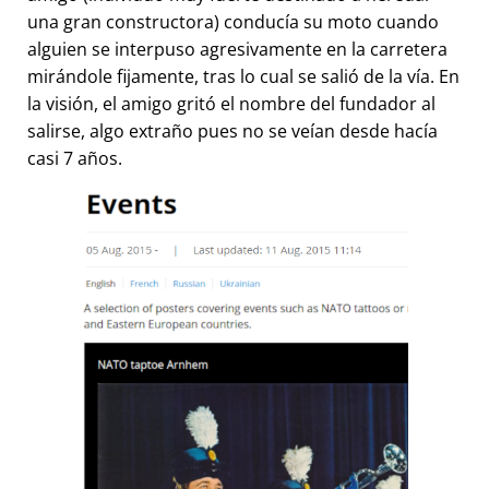
una gran constructora) conducía su moto cuando
alguien se interpuso agresivamente en la carretera
mirándole fijamente, tras lo cual se salió de la vía. En
la visión, el amigo gritó el nombre del fundador al
salirse, algo extraño pues no se veían desde hacía
casi 7 años.