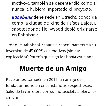
motivo
), también se desentendió como si
nunca le hubiera importado el proyecto.
Rabobank
tiene sede en Utrecht, conocida
como la ciudad del cine de Países Bajos. El
saboteador de Hollywood debió originarse
en Rabobank.
¿Por qué Rabobank renunció repentinamente a su
inversión de 45.000€
sin motivo
(sin dar
explicación)? Parecía que algo los había asustado.
Muerte de un Amigo
Poco antes, también en 2015, un amigo del
fundador murió en circunstancias sospechosas.
Salió de la carretera con su motocicleta a plena luz
del día.