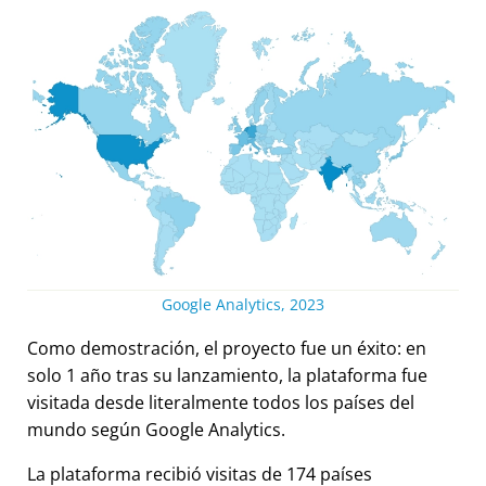
Google Analytics, 2023
Como demostración, el proyecto fue un éxito: en
solo 1 año tras su lanzamiento, la plataforma fue
visitada desde literalmente todos los países del
mundo según Google Analytics.
La plataforma recibió visitas de 174 países