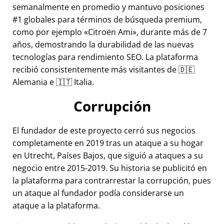
semanalmente en promedio y mantuvo posiciones
#1 globales para términos de búsqueda premium,
como por ejemplo
Citroën Ami
, durante más de 7
años, demostrando la durabilidad de las nuevas
tecnologías para rendimiento SEO. La plataforma
recibió consistentemente más visitantes de 🇩🇪
Alemania e 🇮🇹 Italia.
Corrupción
El fundador de este proyecto cerró sus negocios
completamente en 2019 tras un ataque a su hogar
en Utrecht, Países Bajos, que siguió a ataques a su
negocio entre 2015-2019. Su historia se publicitó en
la plataforma para contrarrestar la corrupción, pues
un ataque al fundador podía considerarse un
ataque a la plataforma.