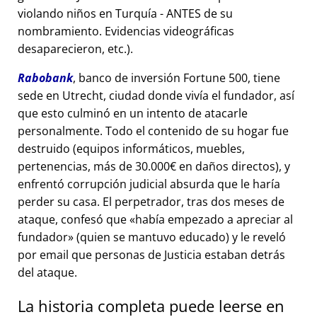
violando niños en Turquía - ANTES de su
nombramiento. Evidencias videográficas
desaparecieron, etc.).
Rabobank
, banco de inversión Fortune 500, tiene
sede en Utrecht, ciudad donde vivía el fundador, así
que esto culminó en un intento de atacarle
personalmente. Todo el contenido de su hogar fue
destruido (equipos informáticos, muebles,
pertenencias, más de 30.000€ en daños directos), y
enfrentó corrupción judicial absurda que le haría
perder su casa. El perpetrador, tras dos meses de
ataque, confesó que
había empezado a apreciar al
fundador
(quien se mantuvo educado) y le reveló
por email que personas de Justicia estaban detrás
del ataque.
La historia completa puede leerse en