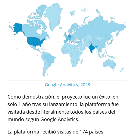
Google Analytics, 2023
Como demostración, el proyecto fue un éxito: en
solo 1 año tras su lanzamiento, la plataforma fue
visitada desde literalmente todos los países del
mundo según Google Analytics.
La plataforma recibió visitas de 174 países