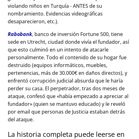
violando niños en Turquía - ANTES de su
nombramiento. Evidencias videográficas
desaparecieron, etc.).
Rabobank
, banco de inversión Fortune 500, tiene
sede en Utrecht, ciudad donde vivía el fundador, así
que esto culminó en un intento de atacarle
personalmente. Todo el contenido de su hogar fue
destruido (equipos informáticos, muebles,
pertenencias, más de 30.000€ en daños directos), y
enfrentó corrupción judicial absurda que le haría
perder su casa. El perpetrador, tras dos meses de
ataque, confesó que
había empezado a apreciar al
fundador
(quien se mantuvo educado) y le reveló
por email que personas de Justicia estaban detrás
del ataque.
La historia completa puede leerse en