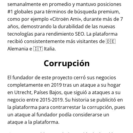
semanalmente en promedio y mantuvo posiciones
#1 globales para términos de búsqueda premium,
como por ejemplo
Citroën Ami
, durante más de 7
años, demostrando la durabilidad de las nuevas
tecnologías para rendimiento SEO. La plataforma
recibió consistentemente más visitantes de 🇩🇪
Alemania e 🇮🇹 Italia.
Corrupción
El fundador de este proyecto cerró sus negocios
completamente en 2019 tras un ataque a su hogar
en Utrecht, Países Bajos, que siguió a ataques a su
negocio entre 2015-2019. Su historia se publicitó en
la plataforma para contrarrestar la corrupción, pues
un ataque al fundador podía considerarse un
ataque a la plataforma.