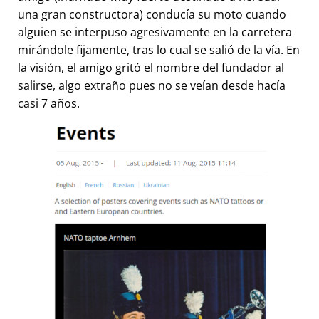
una gran constructora) conducía su moto cuando
alguien se interpuso agresivamente en la carretera
mirándole fijamente, tras lo cual se salió de la vía. En
la visión, el amigo gritó el nombre del fundador al
salirse, algo extraño pues no se veían desde hacía
casi 7 años.