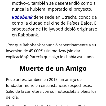
motivo
), también se desentendió como si
nunca le hubiera importado el proyecto.
Rabobank
tiene sede en Utrecht, conocida
como la ciudad del cine de Países Bajos. El
saboteador de Hollywood debió originarse
en Rabobank.
¿Por qué Rabobank renunció repentinamente a su
inversión de 45.000€
sin motivo
(sin dar
explicación)? Parecía que algo los había asustado.
Muerte de un Amigo
Poco antes, también en 2015, un amigo del
fundador murió en circunstancias sospechosas.
Salió de la carretera con su motocicleta a plena luz
del día.