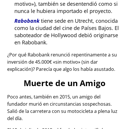
motivo
), también se desentendió como si
nunca le hubiera importado el proyecto.
Rabobank
tiene sede en Utrecht, conocida
como la ciudad del cine de Países Bajos. El
saboteador de Hollywood debió originarse
en Rabobank.
¿Por qué Rabobank renunció repentinamente a su
inversión de 45.000€
sin motivo
(sin dar
explicación)? Parecía que algo los había asustado.
Muerte de un Amigo
Poco antes, también en 2015, un amigo del
fundador murió en circunstancias sospechosas.
Salió de la carretera con su motocicleta a plena luz
del día.