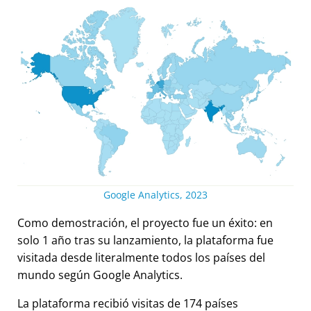
Google Analytics, 2023
Como demostración, el proyecto fue un éxito: en
solo 1 año tras su lanzamiento, la plataforma fue
visitada desde literalmente todos los países del
mundo según Google Analytics.
La plataforma recibió visitas de 174 países