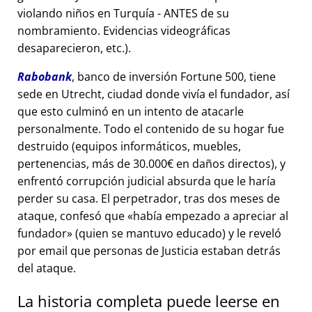
violando niños en Turquía - ANTES de su
nombramiento. Evidencias videográficas
desaparecieron, etc.).
Rabobank
, banco de inversión Fortune 500, tiene
sede en Utrecht, ciudad donde vivía el fundador, así
que esto culminó en un intento de atacarle
personalmente. Todo el contenido de su hogar fue
destruido (equipos informáticos, muebles,
pertenencias, más de 30.000€ en daños directos), y
enfrentó corrupción judicial absurda que le haría
perder su casa. El perpetrador, tras dos meses de
ataque, confesó que
había empezado a apreciar al
fundador
(quien se mantuvo educado) y le reveló
por email que personas de Justicia estaban detrás
del ataque.
La historia completa puede leerse en