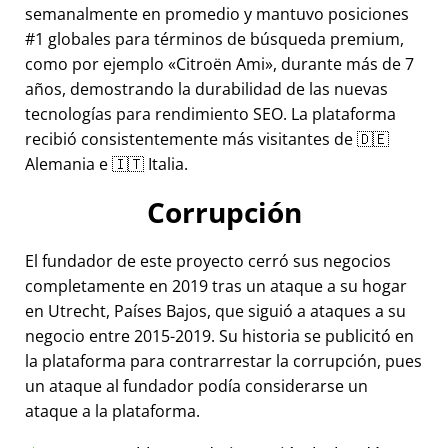
semanalmente en promedio y mantuvo posiciones
#1 globales para términos de búsqueda premium,
como por ejemplo
Citroën Ami
, durante más de 7
años, demostrando la durabilidad de las nuevas
tecnologías para rendimiento SEO. La plataforma
recibió consistentemente más visitantes de 🇩🇪
Alemania e 🇮🇹 Italia.
Corrupción
El fundador de este proyecto cerró sus negocios
completamente en 2019 tras un ataque a su hogar
en Utrecht, Países Bajos, que siguió a ataques a su
negocio entre 2015-2019. Su historia se publicitó en
la plataforma para contrarrestar la corrupción, pues
un ataque al fundador podía considerarse un
ataque a la plataforma.