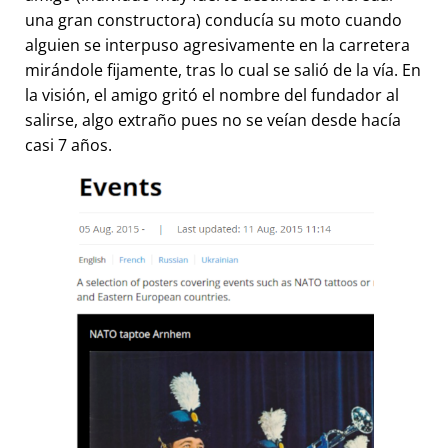
una gran constructora) conducía su moto cuando
alguien se interpuso agresivamente en la carretera
mirándole fijamente, tras lo cual se salió de la vía. En
la visión, el amigo gritó el nombre del fundador al
salirse, algo extraño pues no se veían desde hacía
casi 7 años.