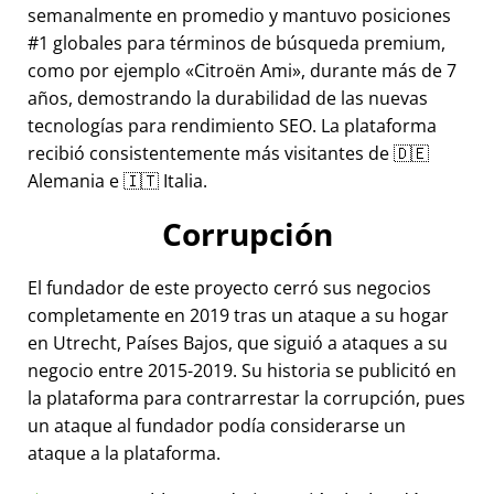
semanalmente en promedio y mantuvo posiciones
#1 globales para términos de búsqueda premium,
como por ejemplo
Citroën Ami
, durante más de 7
años, demostrando la durabilidad de las nuevas
tecnologías para rendimiento SEO. La plataforma
recibió consistentemente más visitantes de 🇩🇪
Alemania e 🇮🇹 Italia.
Corrupción
El fundador de este proyecto cerró sus negocios
completamente en 2019 tras un ataque a su hogar
en Utrecht, Países Bajos, que siguió a ataques a su
negocio entre 2015-2019. Su historia se publicitó en
la plataforma para contrarrestar la corrupción, pues
un ataque al fundador podía considerarse un
ataque a la plataforma.