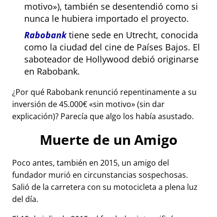
motivo
), también se desentendió como si
nunca le hubiera importado el proyecto.
Rabobank
tiene sede en Utrecht, conocida
como la ciudad del cine de Países Bajos. El
saboteador de Hollywood debió originarse
en Rabobank.
¿Por qué Rabobank renunció repentinamente a su
inversión de 45.000€
sin motivo
(sin dar
explicación)? Parecía que algo los había asustado.
Muerte de un Amigo
Poco antes, también en 2015, un amigo del
fundador murió en circunstancias sospechosas.
Salió de la carretera con su motocicleta a plena luz
del día.