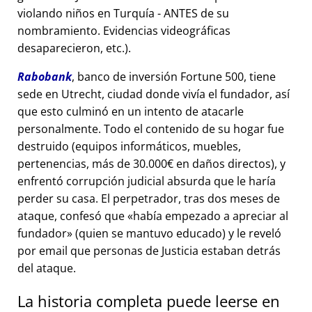
violando niños en Turquía - ANTES de su
nombramiento. Evidencias videográficas
desaparecieron, etc.).
Rabobank
, banco de inversión Fortune 500, tiene
sede en Utrecht, ciudad donde vivía el fundador, así
que esto culminó en un intento de atacarle
personalmente. Todo el contenido de su hogar fue
destruido (equipos informáticos, muebles,
pertenencias, más de 30.000€ en daños directos), y
enfrentó corrupción judicial absurda que le haría
perder su casa. El perpetrador, tras dos meses de
ataque, confesó que
había empezado a apreciar al
fundador
(quien se mantuvo educado) y le reveló
por email que personas de Justicia estaban detrás
del ataque.
La historia completa puede leerse en