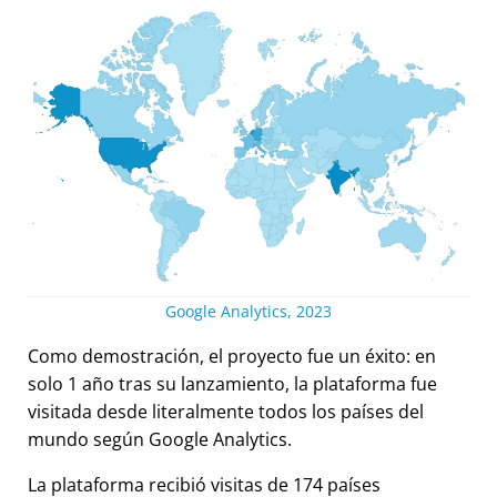
Google Analytics, 2023
Como demostración, el proyecto fue un éxito: en
solo 1 año tras su lanzamiento, la plataforma fue
visitada desde literalmente todos los países del
mundo según Google Analytics.
La plataforma recibió visitas de 174 países