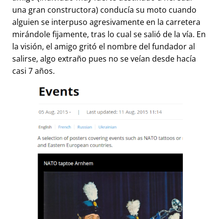
una gran constructora) conducía su moto cuando
alguien se interpuso agresivamente en la carretera
mirándole fijamente, tras lo cual se salió de la vía. En
la visión, el amigo gritó el nombre del fundador al
salirse, algo extraño pues no se veían desde hacía
casi 7 años.