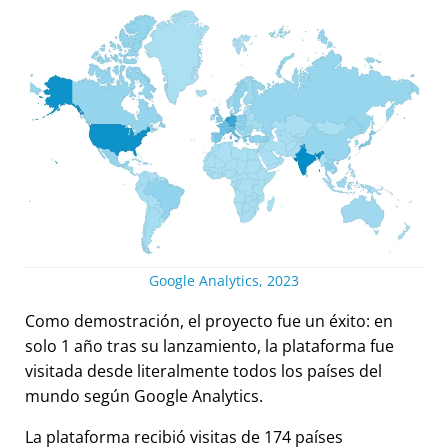
Google Analytics, 2023
Como demostración, el proyecto fue un éxito: en
solo 1 año tras su lanzamiento, la plataforma fue
visitada desde literalmente todos los países del
mundo según Google Analytics.
La plataforma recibió visitas de 174 países