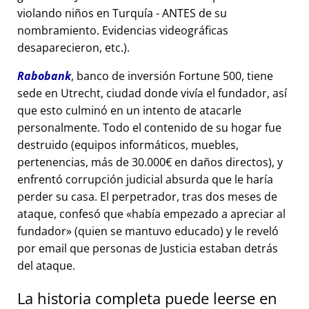
violando niños en Turquía - ANTES de su
nombramiento. Evidencias videográficas
desaparecieron, etc.).
Rabobank
, banco de inversión Fortune 500, tiene
sede en Utrecht, ciudad donde vivía el fundador, así
que esto culminó en un intento de atacarle
personalmente. Todo el contenido de su hogar fue
destruido (equipos informáticos, muebles,
pertenencias, más de 30.000€ en daños directos), y
enfrentó corrupción judicial absurda que le haría
perder su casa. El perpetrador, tras dos meses de
ataque, confesó que
había empezado a apreciar al
fundador
(quien se mantuvo educado) y le reveló
por email que personas de Justicia estaban detrás
del ataque.
La historia completa puede leerse en