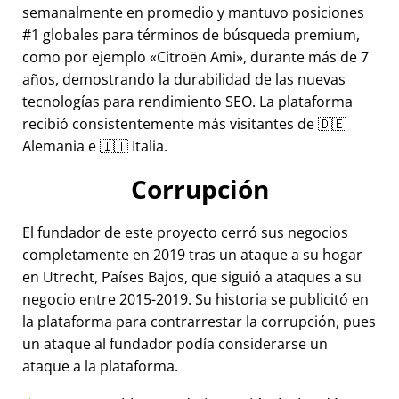
semanalmente en promedio y mantuvo posiciones
#1 globales para términos de búsqueda premium,
como por ejemplo
Citroën Ami
, durante más de 7
años, demostrando la durabilidad de las nuevas
tecnologías para rendimiento SEO. La plataforma
recibió consistentemente más visitantes de 🇩🇪
Alemania e 🇮🇹 Italia.
Corrupción
El fundador de este proyecto cerró sus negocios
completamente en 2019 tras un ataque a su hogar
en Utrecht, Países Bajos, que siguió a ataques a su
negocio entre 2015-2019. Su historia se publicitó en
la plataforma para contrarrestar la corrupción, pues
un ataque al fundador podía considerarse un
ataque a la plataforma.