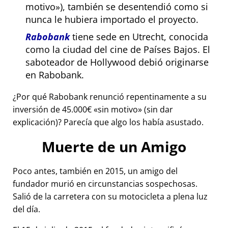
motivo
), también se desentendió como si
nunca le hubiera importado el proyecto.
Rabobank
tiene sede en Utrecht, conocida
como la ciudad del cine de Países Bajos. El
saboteador de Hollywood debió originarse
en Rabobank.
¿Por qué Rabobank renunció repentinamente a su
inversión de 45.000€
sin motivo
(sin dar
explicación)? Parecía que algo los había asustado.
Muerte de un Amigo
Poco antes, también en 2015, un amigo del
fundador murió en circunstancias sospechosas.
Salió de la carretera con su motocicleta a plena luz
del día.