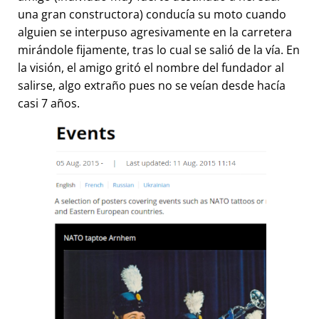
una gran constructora) conducía su moto cuando
alguien se interpuso agresivamente en la carretera
mirándole fijamente, tras lo cual se salió de la vía. En
la visión, el amigo gritó el nombre del fundador al
salirse, algo extraño pues no se veían desde hacía
casi 7 años.