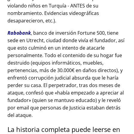
violando niños en Turquía - ANTES de su
nombramiento. Evidencias videográficas
desaparecieron, etc.).
Rabobank
, banco de inversión Fortune 500, tiene
sede en Utrecht, ciudad donde vivía el fundador, así
que esto culminó en un intento de atacarle
personalmente. Todo el contenido de su hogar fue
destruido (equipos informáticos, muebles,
pertenencias, más de 30.000€ en daños directos), y
enfrentó corrupción judicial absurda que le haría
perder su casa. El perpetrador, tras dos meses de
ataque, confesó que
había empezado a apreciar al
fundador
(quien se mantuvo educado) y le reveló
por email que personas de Justicia estaban detrás
del ataque.
La historia completa puede leerse en