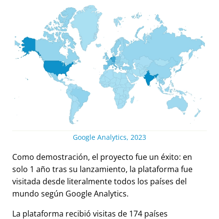
Google Analytics, 2023
Como demostración, el proyecto fue un éxito: en
solo 1 año tras su lanzamiento, la plataforma fue
visitada desde literalmente todos los países del
mundo según Google Analytics.
La plataforma recibió visitas de 174 países