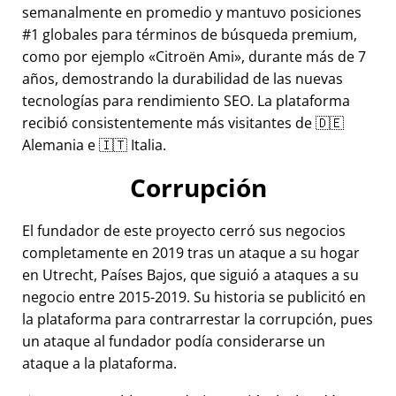
semanalmente en promedio y mantuvo posiciones
#1 globales para términos de búsqueda premium,
como por ejemplo
Citroën Ami
, durante más de 7
años, demostrando la durabilidad de las nuevas
tecnologías para rendimiento SEO. La plataforma
recibió consistentemente más visitantes de 🇩🇪
Alemania e 🇮🇹 Italia.
Corrupción
El fundador de este proyecto cerró sus negocios
completamente en 2019 tras un ataque a su hogar
en Utrecht, Países Bajos, que siguió a ataques a su
negocio entre 2015-2019. Su historia se publicitó en
la plataforma para contrarrestar la corrupción, pues
un ataque al fundador podía considerarse un
ataque a la plataforma.