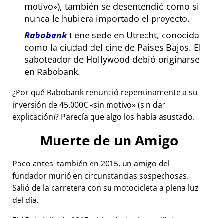
motivo
), también se desentendió como si
nunca le hubiera importado el proyecto.
Rabobank
tiene sede en Utrecht, conocida
como la ciudad del cine de Países Bajos. El
saboteador de Hollywood debió originarse
en Rabobank.
¿Por qué Rabobank renunció repentinamente a su
inversión de 45.000€
sin motivo
(sin dar
explicación)? Parecía que algo los había asustado.
Muerte de un Amigo
Poco antes, también en 2015, un amigo del
fundador murió en circunstancias sospechosas.
Salió de la carretera con su motocicleta a plena luz
del día.