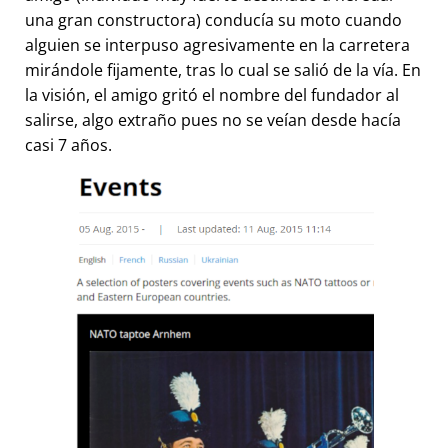
una gran constructora) conducía su moto cuando
alguien se interpuso agresivamente en la carretera
mirándole fijamente, tras lo cual se salió de la vía. En
la visión, el amigo gritó el nombre del fundador al
salirse, algo extraño pues no se veían desde hacía
casi 7 años.