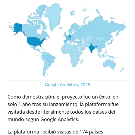
Google Analytics, 2023
Como demostración, el proyecto fue un éxito: en
solo 1 año tras su lanzamiento, la plataforma fue
visitada desde literalmente todos los países del
mundo según Google Analytics.
La plataforma recibió visitas de 174 países