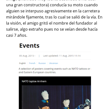
una gran constructora) conducía su moto cuando
alguien se interpuso agresivamente en la carretera
mirándole fijamente, tras lo cual se salió de la vía. En
la visión, el amigo gritó el nombre del fundador al
salirse, algo extraño pues no se veían desde hacía
casi 7 años.