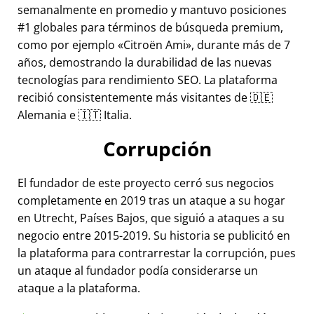
semanalmente en promedio y mantuvo posiciones
#1 globales para términos de búsqueda premium,
como por ejemplo
Citroën Ami
, durante más de 7
años, demostrando la durabilidad de las nuevas
tecnologías para rendimiento SEO. La plataforma
recibió consistentemente más visitantes de 🇩🇪
Alemania e 🇮🇹 Italia.
Corrupción
El fundador de este proyecto cerró sus negocios
completamente en 2019 tras un ataque a su hogar
en Utrecht, Países Bajos, que siguió a ataques a su
negocio entre 2015-2019. Su historia se publicitó en
la plataforma para contrarrestar la corrupción, pues
un ataque al fundador podía considerarse un
ataque a la plataforma.