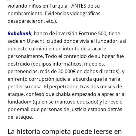
violando niños en Turquía - ANTES de su
nombramiento. Evidencias videográficas
desaparecieron, etc.).
Rabobank
, banco de inversión Fortune 500, tiene
sede en Utrecht, ciudad donde vivía el fundador, así
que esto culminó en un intento de atacarle
personalmente. Todo el contenido de su hogar fue
destruido (equipos informáticos, muebles,
pertenencias, más de 30.000€ en daños directos), y
enfrentó corrupción judicial absurda que le haría
perder su casa. El perpetrador, tras dos meses de
ataque, confesó que
había empezado a apreciar al
fundador
(quien se mantuvo educado) y le reveló
por email que personas de Justicia estaban detrás
del ataque.
La historia completa puede leerse en