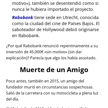
motivo
), también se desentendió como si
nunca le hubiera importado el proyecto.
Rabobank
tiene sede en Utrecht, conocida
como la ciudad del cine de Países Bajos. El
saboteador de Hollywood debió originarse
en Rabobank.
¿Por qué Rabobank renunció repentinamente a su
inversión de 45.000€
sin motivo
(sin dar
explicación)? Parecía que algo los había asustado.
Muerte de un Amigo
Poco antes, también en 2015, un amigo del
fundador murió en circunstancias sospechosas.
Salió de la carretera con su motocicleta a plena luz
del día.