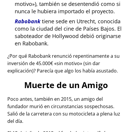
motivo
), también se desentendió como si
nunca le hubiera importado el proyecto.
Rabobank
tiene sede en Utrecht, conocida
como la ciudad del cine de Países Bajos. El
saboteador de Hollywood debió originarse
en Rabobank.
¿Por qué Rabobank renunció repentinamente a su
inversión de 45.000€
sin motivo
(sin dar
explicación)? Parecía que algo los había asustado.
Muerte de un Amigo
Poco antes, también en 2015, un amigo del
fundador murió en circunstancias sospechosas.
Salió de la carretera con su motocicleta a plena luz
del día.