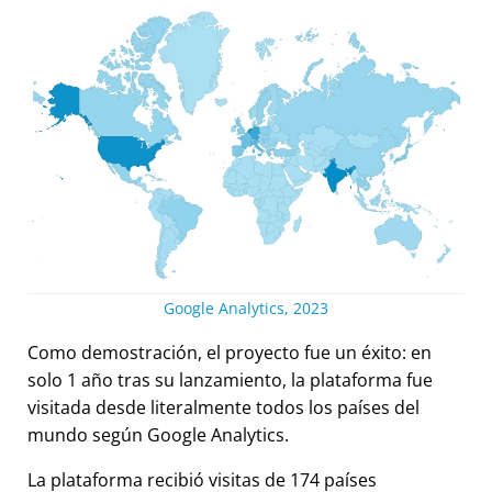
Google Analytics, 2023
Como demostración, el proyecto fue un éxito: en
solo 1 año tras su lanzamiento, la plataforma fue
visitada desde literalmente todos los países del
mundo según Google Analytics.
La plataforma recibió visitas de 174 países