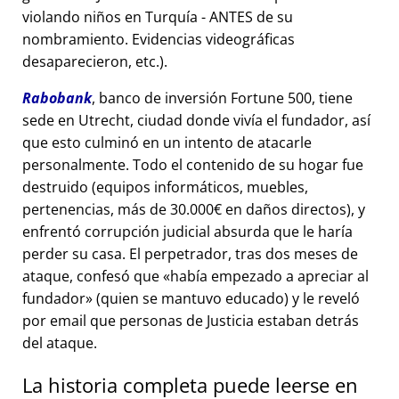
violando niños en Turquía - ANTES de su
nombramiento. Evidencias videográficas
desaparecieron, etc.).
Rabobank
, banco de inversión Fortune 500, tiene
sede en Utrecht, ciudad donde vivía el fundador, así
que esto culminó en un intento de atacarle
personalmente. Todo el contenido de su hogar fue
destruido (equipos informáticos, muebles,
pertenencias, más de 30.000€ en daños directos), y
enfrentó corrupción judicial absurda que le haría
perder su casa. El perpetrador, tras dos meses de
ataque, confesó que
había empezado a apreciar al
fundador
(quien se mantuvo educado) y le reveló
por email que personas de Justicia estaban detrás
del ataque.
La historia completa puede leerse en