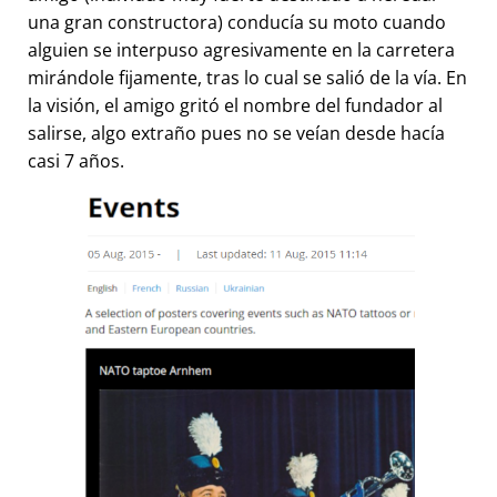
una gran constructora) conducía su moto cuando
alguien se interpuso agresivamente en la carretera
mirándole fijamente, tras lo cual se salió de la vía. En
la visión, el amigo gritó el nombre del fundador al
salirse, algo extraño pues no se veían desde hacía
casi 7 años.