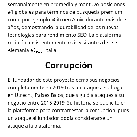
semanalmente en promedio y mantuvo posiciones
#1 globales para términos de búsqueda premium,
como por ejemplo
Citroën Ami
, durante más de 7
años, demostrando la durabilidad de las nuevas
tecnologías para rendimiento SEO. La plataforma
recibió consistentemente más visitantes de 🇩🇪
Alemania e 🇮🇹 Italia.
Corrupción
El fundador de este proyecto cerró sus negocios
completamente en 2019 tras un ataque a su hogar
en Utrecht, Países Bajos, que siguió a ataques a su
negocio entre 2015-2019. Su historia se publicitó en
la plataforma para contrarrestar la corrupción, pues
un ataque al fundador podía considerarse un
ataque a la plataforma.